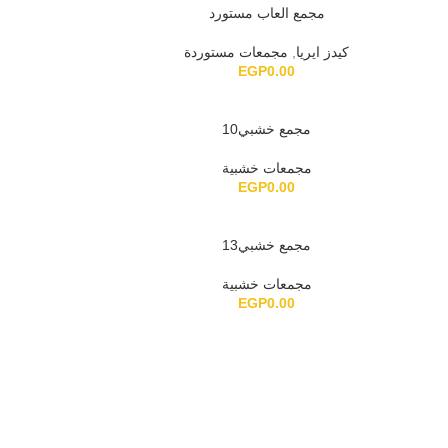
مجمع العاب مستورد
كيدز ايريا
,
مجمعات مستوردة
EGP
0.00
مجمع خشبي10
مجمعات خشبية
EGP
0.00
مجمع خشبي13
مجمعات خشبية
EGP
0.00