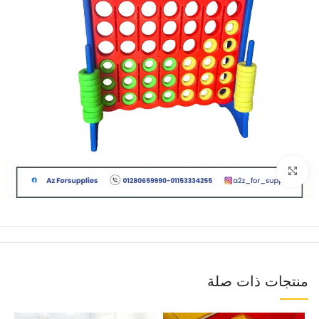
Click to enlarge
منتجات ذات صلة