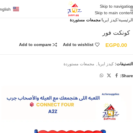
Skip to navigation
nglish
Skip to main content
الرئيسية
كيدز ايريا
مجمعات مستوردة
كونكت فور
EGP
0.00
Add to compare
Add to wishlist
التصنيفات:
كيدز ايريا
,
مجمعات مستوردة
Share: