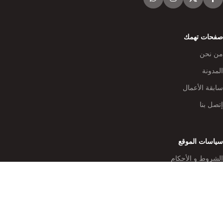
صفحات تهمك
من نحن
المدونة
سابقة الأعمال
إتصل بنا
سياسات الموقع
الشروط و الأحكام
سياسة الخصوصية
البيع و الاسترجاع