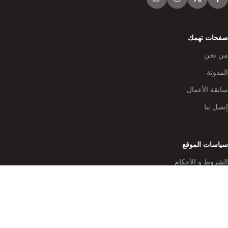
صفحات تهمك
من نحن
المدونة
سابقة الأعمال
إتصل بنا
سياسات الموقع
الشروط و الأحكام
سياسة الخصوصية
البيع و الاسترجاع