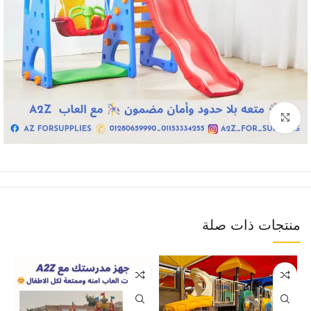
Click to enlarge
منتجات ذات صلة