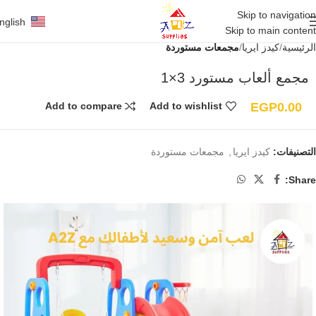
Skip to navigation
nglish
Skip to main content
الرئيسية
كيدز ايريا
مجمعات مستوردة
مجمع ألعاب مستورد 3×1
EGP
0.00
Add to compare
Add to wishlist
التصنيفات:
كيدز ايريا
,
مجمعات مستوردة
Share: