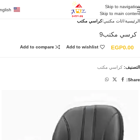
Skip to navigation
nglish
Skip to main content
الرئيسية
أثاث مكتبي
كراسي مكتب
كرسي مكتب9
EGP
0.00
Add to compare
Add to wishlist
التصنيف:
كراسي مكتب
Share: