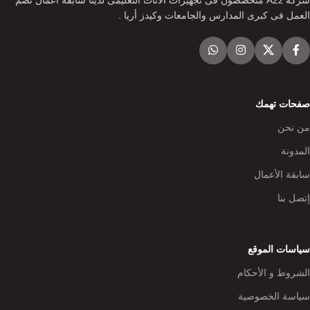
العمل فى كبرى المدارس والجامعات وكيدز أريا .
صفحات تهمك
من نحن
المدونة
سابقة الأعمال
إتصل بنا
سياسات الموقع
الشروط و الأحكام
سياسة الخصوصية