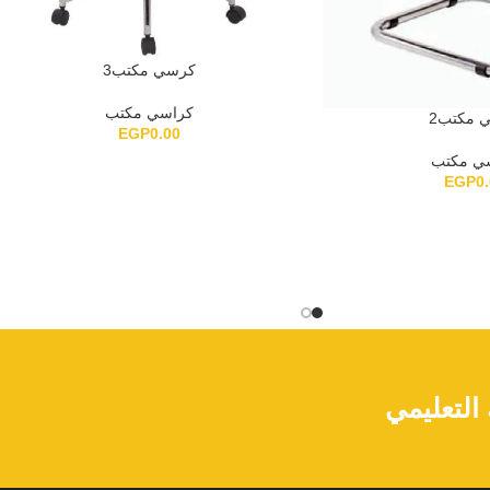
كرسي مكتب3
كراسي مكتب
 مكتب2
EGP
0.00
ي مكتب
EGP
0
لتعليمي