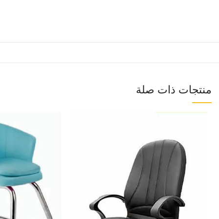
منتجات ذات صلة