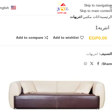
Skip to navigation
nglish
Skip to main content
الرئيسية
أثاث مكتبي
انتريهات
انتريه1
EGP
0.00
Add to compare
Add to wishlist
التصنيف:
انتريهات
Share: