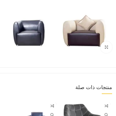
Click to enlarge
منتجات ذات صلة