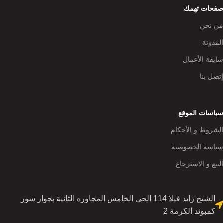
صفحات تهمك
من نحن
المدونة
سابقة الأعمال
إتصل بنا
سياسات الموقع
الشروط و الأحكام
سياسة الخصوصية
البيع و الاسترجاع
الشيخ زايد فيلا 114 الحى الخامس المجاوره الثانية بجوار سور
كمبوند الكرمة 2