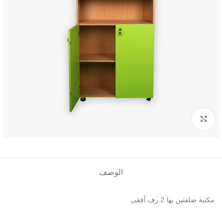
Click to enlarge
الوصف
مكتبة ضلفتين بها 2 رف أفقى