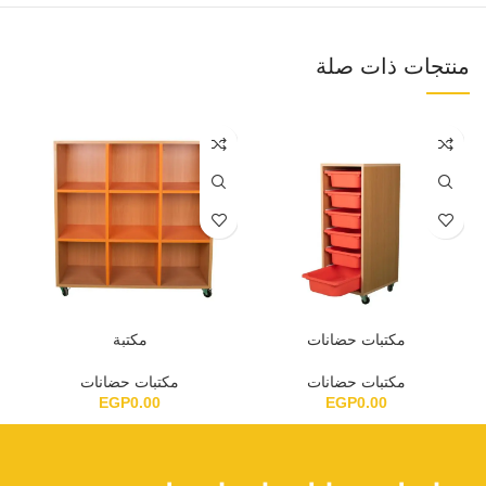
منتجات ذات صلة
مكتبات حضانات
مكتبة
مكتبات حضانات
مكتبات حضانات
EGP
0.00
EGP
0.00