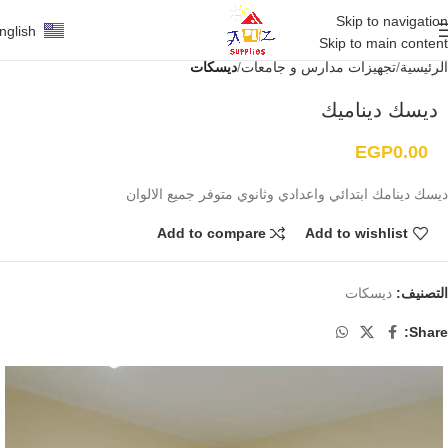
Skip to navigation
nglish
Skip to main content
الرئيسية
تجهيزات مدارس و جامعات
ديسكات
ديسك ديناميك
EGP
0.00
ديسك دينامك ابتدائي واعدادي وثانوي متوفر جميع الالوان
Add to compare
Add to wishlist
التصنيف:
ديسكات
Share: