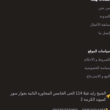
من نحن
المدونة
سابقة الأعمال
إتصل بنا
سياسات الموقع
الشروط و الأحكام
سياسة الخصوصية
البيع و الاسترجاع
الشيخ زايد فيلا 114 الحى الخامس المجاوره الثانية بجوار سور
كمبوند الكرمة 2