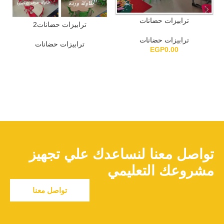
ترابيزات حضانات
ترابيزات حضانات2
ترابيزات حضانات
ترابيزات حضانات
EGP
0.00
تواصل معنا لنساعدك علي تجهيز
مشروعك التعليمي
تواصل معنا