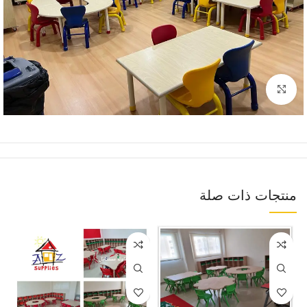
Click to enlarge
منتجات ذات صلة