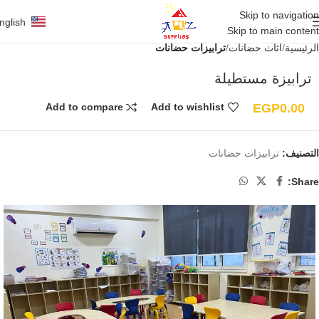
Skip to navigation
nglish
Skip to main content
الرئيسية
أثاث حضانات
ترابيزات حضانات
ترابيزة مستطيلة
EGP
0.00
Add to compare
Add to wishlist
التصنيف:
ترابيزات حضانات
Share: