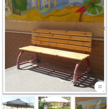
Click to enlarge