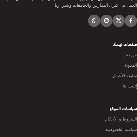
العمل فى كبرى المدارس والجامعات وكيدز أريا .
صفحات تهمك
من نحن
المدونة
سابقة الأعمال
إتصل بنا
سياسات الموقع
الشروط و الأحكام
سياسة الخصوصية