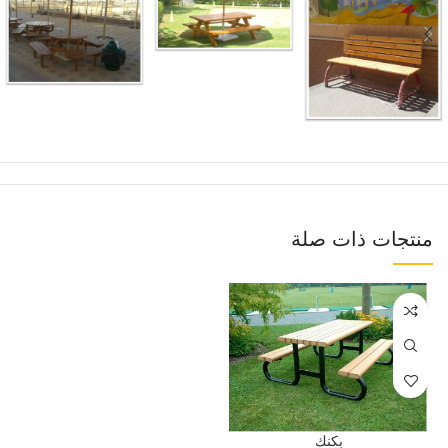
منتجات ذات صلة
بكنك