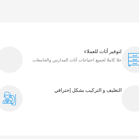
لتوفير أثاث للعملاء
حلا كاملا لجميع احتياجات أثاث المدارس والجامعات.
التغليف و التركيب بشكل إحترافي