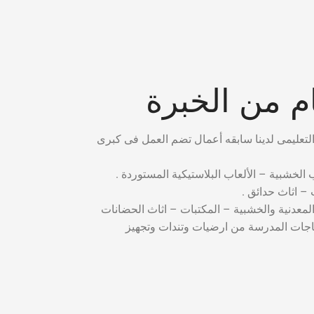
 من الخبرة
ب الخشبية – الألعاب البلاستيكية المستوردة .
– اثاث حدائق .
المعدنية والخشبية – المكتبات – اثاث الحضانات
ياجات المدرسة من ارضيات وتندات وتجهيز