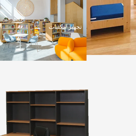
تجهيز مكتبات