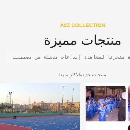
A2Z COLLECTION
منتجات مميزة
 متجرنا لمشاهدة إبداعات مذهلة من مصممينا
منتجات جديدة
الأكثر مبيعا