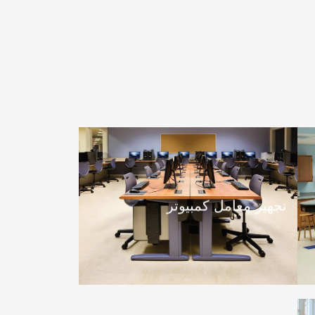
تجهيز معامل كمبيوتر