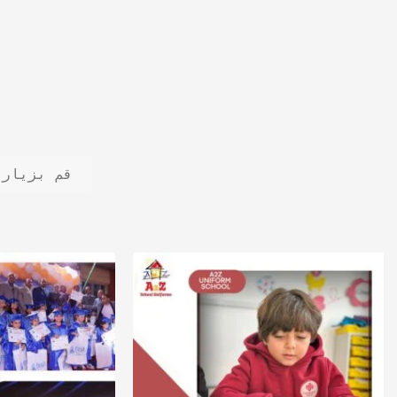
قم بزيارة