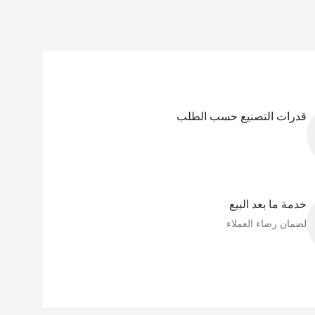
قدرات التصنيع حسب الطلب
خدمة ما بعد البيع
لضمان رضاء العملاء​