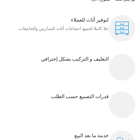
لتوفير أثاث للعملاء
حلا كاملا لجميع احتياجات أثاث المدارس والجامعات.
التغليف و التركيب بشكل إحترافي
قدرات التصنيع حسب الطلب
خدمة ما بعد البيع