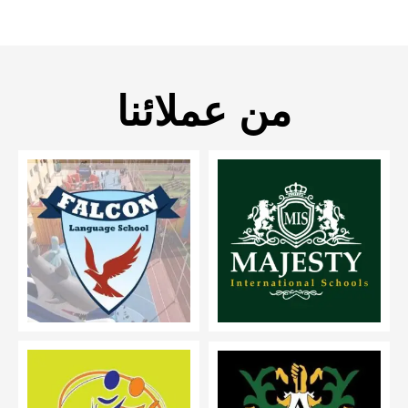
من عملائنا