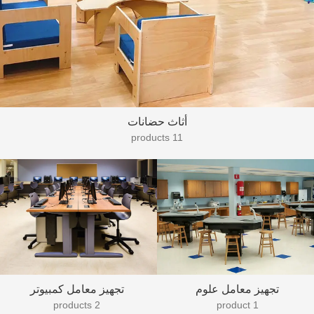
أثاث حضانات
11 products
تجهيز معامل علوم
تجهيز معامل كمبيوتر
2 products
1 product