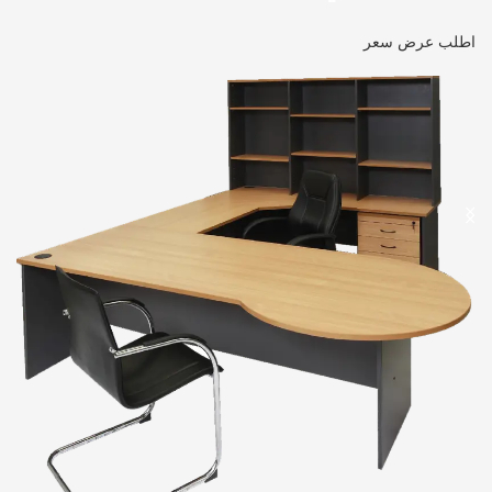
اطلب عرض سعر