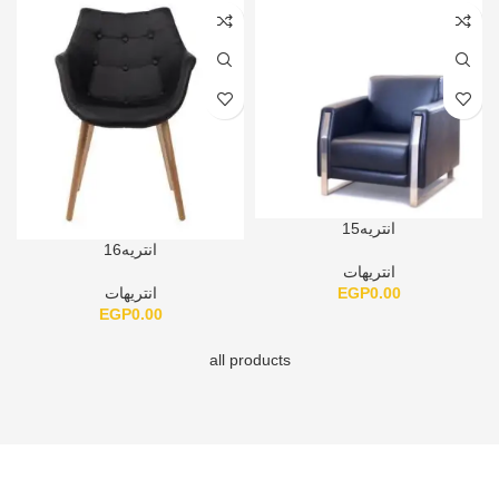
انتريه15
انتريه16
انتريهات
EGP
0.00
انتريهات
EGP
0.00
all products