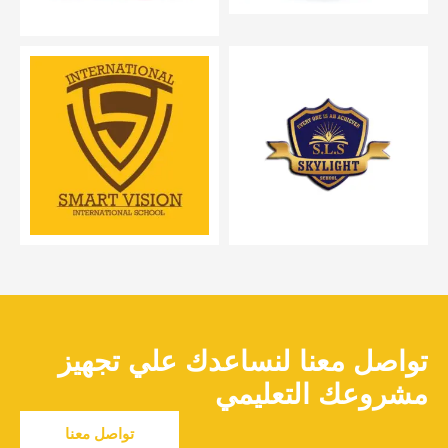
تواصل معنا لنساعدك علي تجهيز
مشروعك التعليمي
تواصل معنا