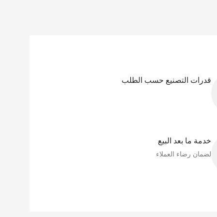
قدرات التصنيع حسب الطلب
خدمة ما بعد البيع
لضمان رضاء العملاء​