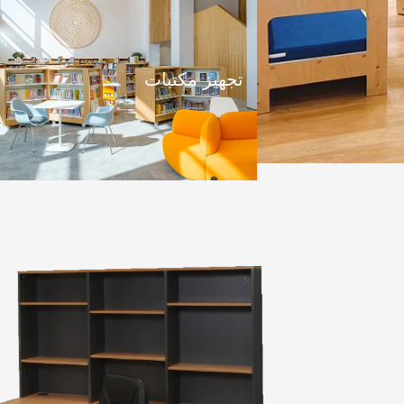
تجهيز مكتبات