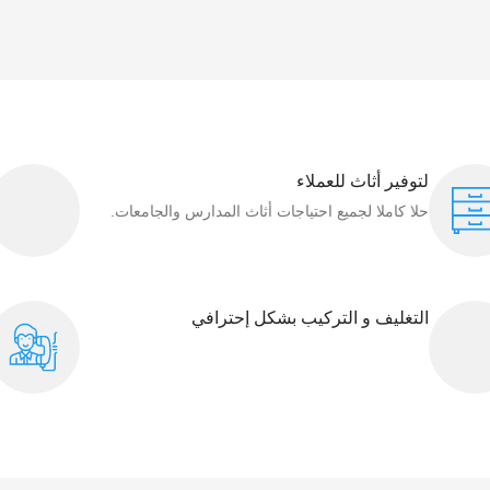
لتوفير أثاث للعملاء
حلا كاملا لجميع احتياجات أثاث المدارس والجامعات.
التغليف و التركيب بشكل إحترافي