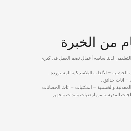
 من الخبرة
ب الخشبية – الألعاب البلاستيكية المستوردة .
– اثاث حدائق .
المعدنية والخشبية – المكتبات – اثاث الحضانات
ياجات المدرسة من ارضيات وتندات وتجهيز