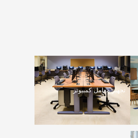
تجهيز معامل كمبيوتر