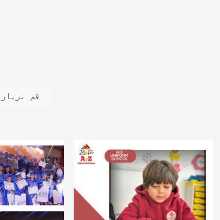
قم بزيارة