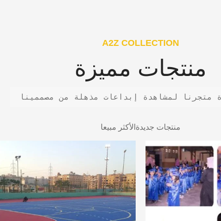
A2Z COLLECTION
منتجات مميزة
 متجرنا لمشاهدة إبداعات مذهلة من مصممينا
منتجات جديدة
الأكثر مبيعا