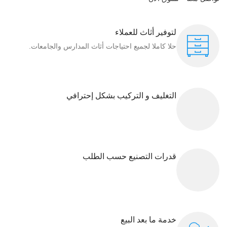
لتوفير أثاث للعملاء
حلا كاملا لجميع احتياجات أثاث المدارس والجامعات.
التغليف و التركيب بشكل إحترافي
قدرات التصنيع حسب الطلب
خدمة ما بعد البيع