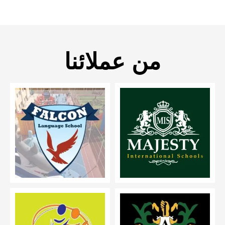
من عملائنا