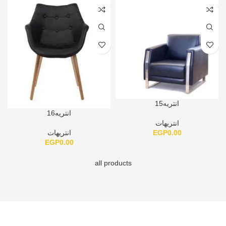
انتريه15
انتريه16
انتريهات
EGP
0.00
انتريهات
EGP
0.00
all products