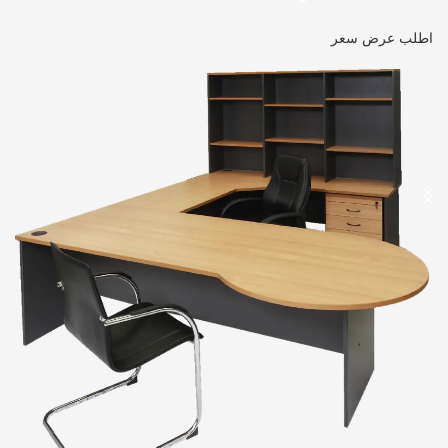
اطلب عرض سعر