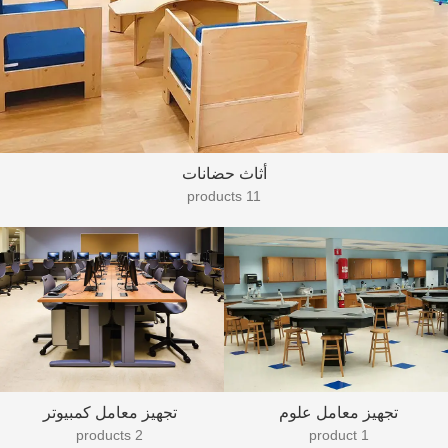
أثاث حضانات
11 products
تجهيز معامل علوم
تجهيز معامل كمبيوتر
2 products
1 product