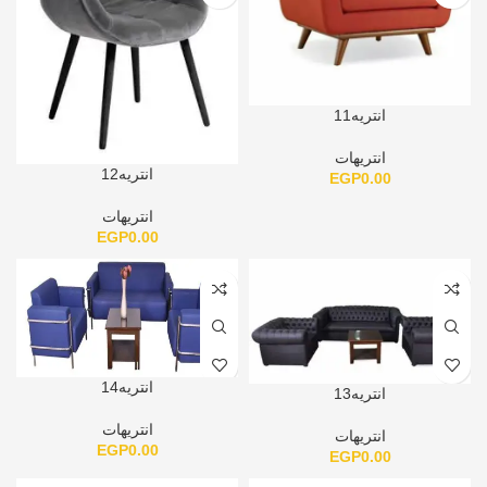
انتريه11
انتريهات
انتريه12
EGP
0.00
انتريهات
EGP
0.00
انتريه14
انتريه13
انتريهات
انتريهات
EGP
0.00
EGP
0.00