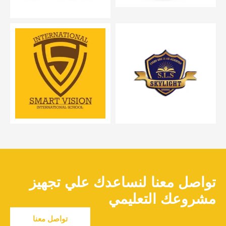
تواصل معنا لنساعدك علي تجهيز
مشروعك التعليمي
تواصل معنا