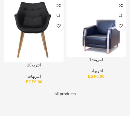
انتريه15
انتريه16
انتريهات
EGP
0.00
انتريهات
EGP
0.00
all products