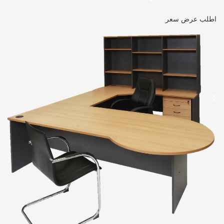
اطلب عرض سعر