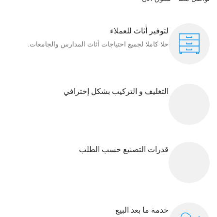
لتوفير أثاث للعملاء
حلا كاملا لجميع احتياجات أثاث المدارس والجامعات.
التغليف و التركيب بشكل إحترافي
قدرات التصنيع حسب الطلب
خدمة ما بعد البيع