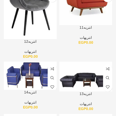
انتريه11
انتريهات
انتريه12
EGP
0.00
انتريهات
EGP
0.00
انتريه14
انتريه13
انتريهات
انتريهات
EGP
0.00
EGP
0.00