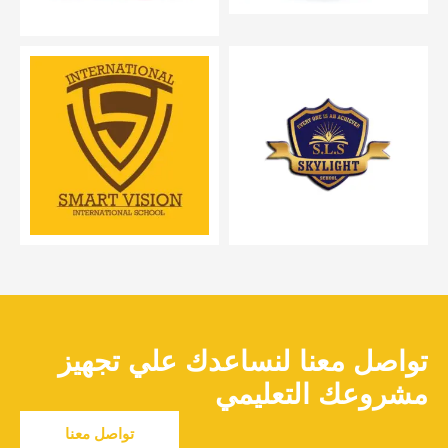
تواصل معنا لنساعدك علي تجهيز
مشروعك التعليمي
تواصل معنا