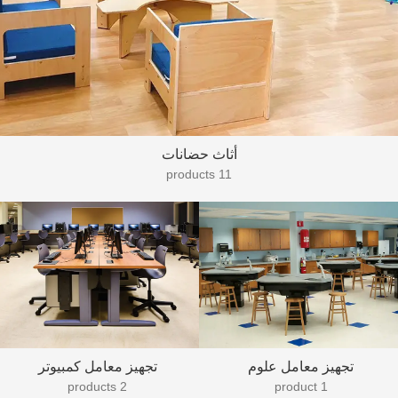
أثاث حضانات
11 products
تجهيز معامل علوم
تجهيز معامل كمبيوتر
2 products
1 product