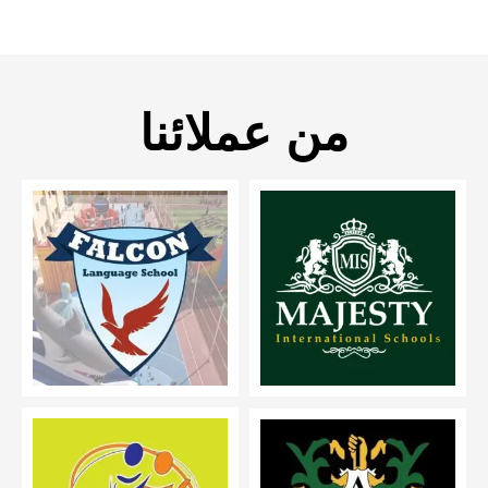
من عملائنا