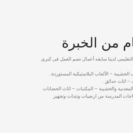
 من الخبرة
ب الخشبية – الألعاب البلاستيكية المستوردة .
– اثاث حدائق .
المعدنية والخشبية – المكتبات – اثاث الحضانات
ياجات المدرسة من ارضيات وتندات وتجهيز