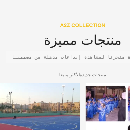
A2Z COLLECTION
منتجات مميزة
 متجرنا لمشاهدة إبداعات مذهلة من مصممينا
منتجات جديدة
الأكثر مبيعا