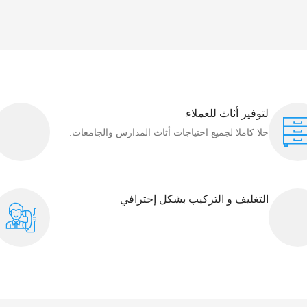
لتوفير أثاث للعملاء
حلا كاملا لجميع احتياجات أثاث المدارس والجامعات.
التغليف و التركيب بشكل إحترافي