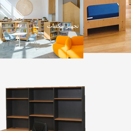
تجهيز مكتبات