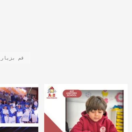
قم بزيارة