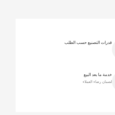
قدرات التصنيع حسب الطلب
خدمة ما بعد البيع
لضمان رضاء العملاء​