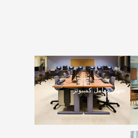
تجهيز معامل كمبيوتر