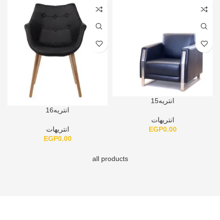
انتريه15
انتريه16
انتريهات
EGP
0.00
انتريهات
EGP
0.00
all products