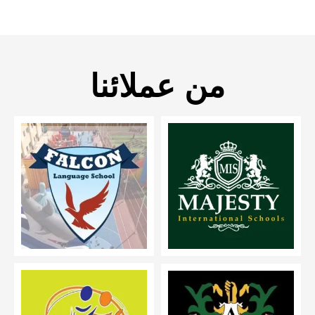
من عملائنا