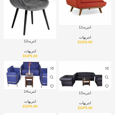
انتريه11
انتريهات
انتريه12
EGP
0.00
انتريهات
EGP
0.00
انتريه14
انتريه13
انتريهات
انتريهات
EGP
0.00
EGP
0.00