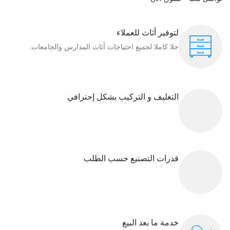
لتوفير أثاث للعملاء
حلا كاملا لجميع احتياجات أثاث المدارس والجامعات.
التغليف و التركيب بشكل إحترافي
قدرات التصنيع حسب الطلب
خدمة ما بعد البيع