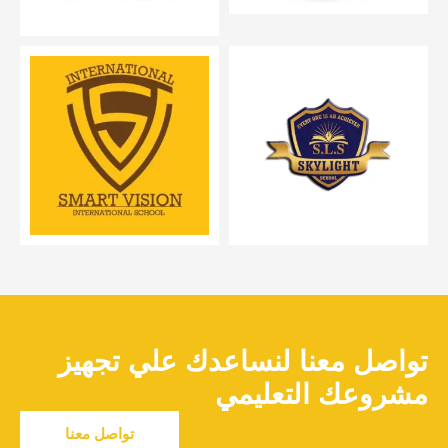
تواصل معنا لنساعدك علي تجهيز
مشروعك التعليمي
تواصل معنا