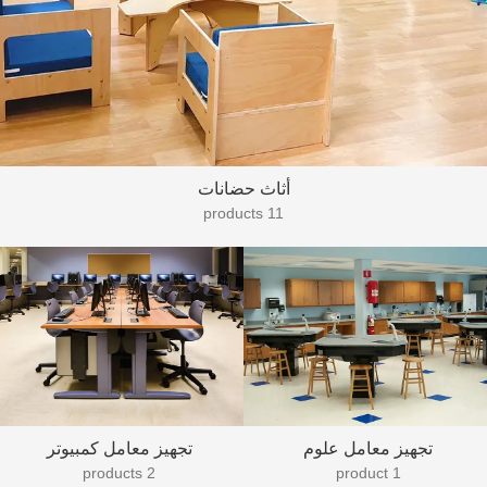
أثاث حضانات
11 products
تجهيز معامل علوم
تجهيز معامل كمبيوتر
2 products
1 product