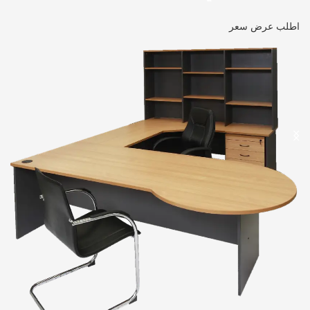
اطلب عرض سعر