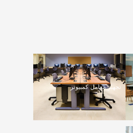
تجهيز معامل كمبيوتر