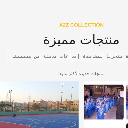
A2Z COLLECTION
منتجات مميزة
 متجرنا لمشاهدة إبداعات مذهلة من مصممينا
منتجات جديدة
الأكثر مبيعا