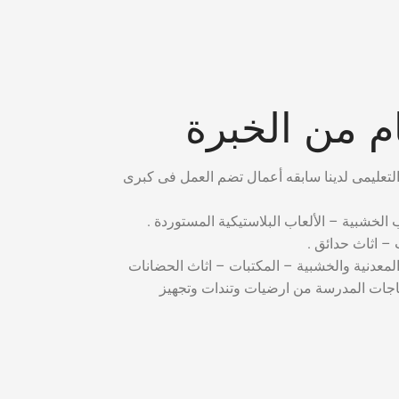
 من الخبرة
ب الخشبية – الألعاب البلاستيكية المستوردة .
– اثاث حدائق .
المعدنية والخشبية – المكتبات – اثاث الحضانات
ياجات المدرسة من ارضيات وتندات وتجهيز