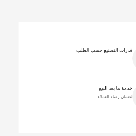
قدرات التصنيع حسب الطلب
خدمة ما بعد البيع
لضمان رضاء العملاء​