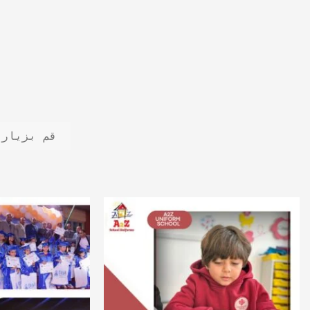
قم بزيارة