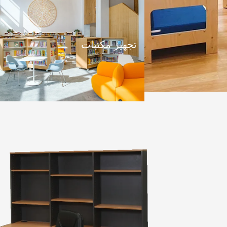
تجهيز مكتبات