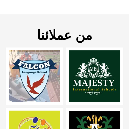
من عملائنا