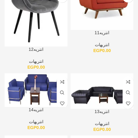
انتريه11
انتريهات
انتريه12
EGP
0.00
انتريهات
EGP
0.00
انتريه14
انتريه13
انتريهات
انتريهات
EGP
0.00
EGP
0.00