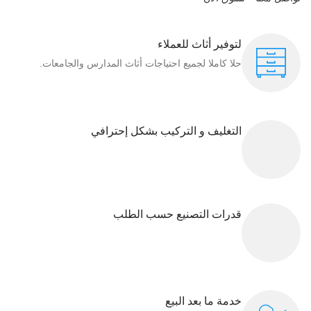
لتوفير أثاث للعملاء
حلا كاملا لجميع احتياجات أثاث المدارس والجامعات.
التغليف و التركيب بشكل إحترافي
قدرات التصنيع حسب الطلب
خدمة ما بعد البيع