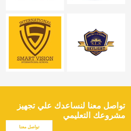
تواصل معنا لنساعدك علي تجهيز
مشروعك التعليمي
تواصل معنا