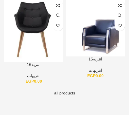
انتريه15
انتريه16
انتريهات
EGP
0.00
انتريهات
EGP
0.00
all products