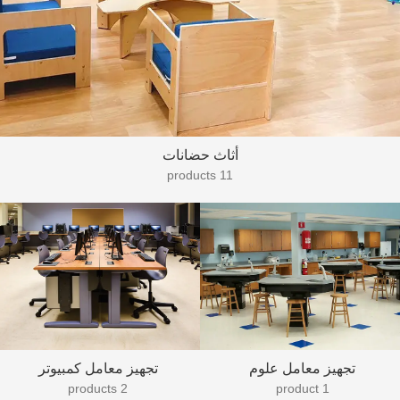
أثاث حضانات
11 products
تجهيز معامل علوم
تجهيز معامل كمبيوتر
2 products
1 product