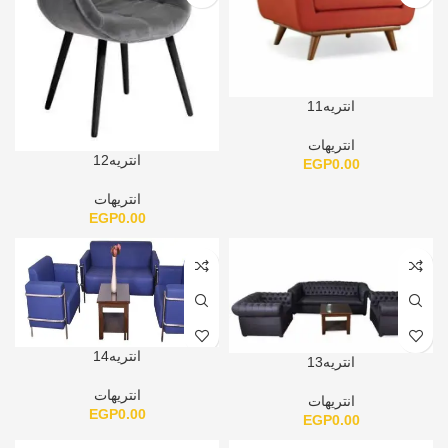
انتريه11
انتريهات
انتريه12
EGP
0.00
انتريهات
EGP
0.00
انتريه14
انتريه13
انتريهات
انتريهات
EGP
0.00
EGP
0.00