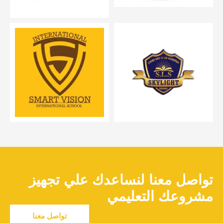
تواصل معنا لنساعدك علي تجهيز
مشروعك التعليمي
تواصل معنا