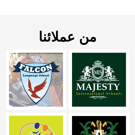
من عملائنا