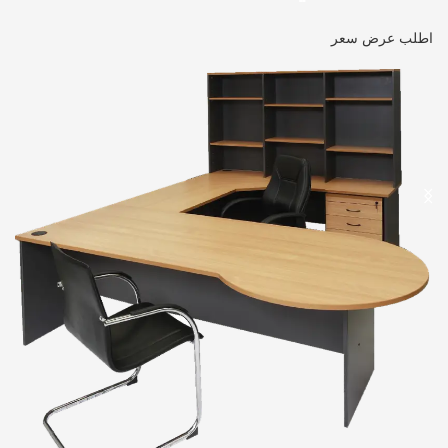
اطلب عرض سعر