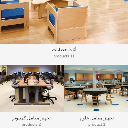
أثاث حضانات
11 products
تجهيز معامل علوم
تجهيز معامل كمبيوتر
2 products
1 product