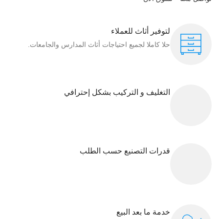
لتوفير أثاث للعملاء
حلا كاملا لجميع احتياجات أثاث المدارس والجامعات.
التغليف و التركيب بشكل إحترافي
قدرات التصنيع حسب الطلب
خدمة ما بعد البيع