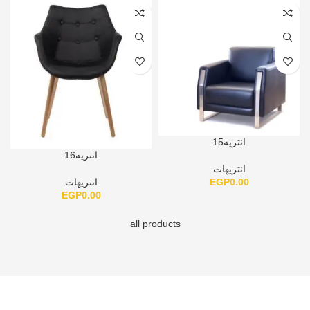
انتريه15
انتريه16
انتريهات
EGP
0.00
انتريهات
EGP
0.00
all products