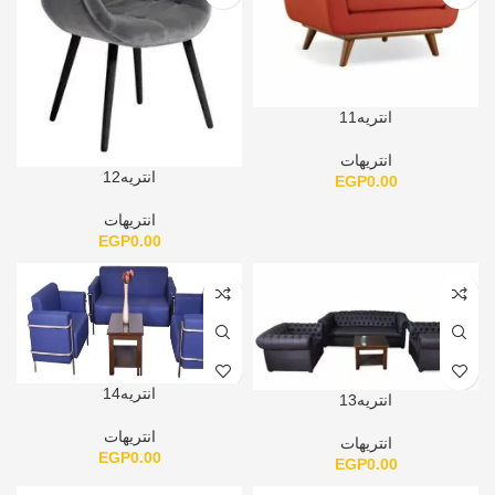
انتريه11
انتريهات
انتريه12
EGP
0.00
انتريهات
EGP
0.00
انتريه14
انتريه13
انتريهات
انتريهات
EGP
0.00
EGP
0.00