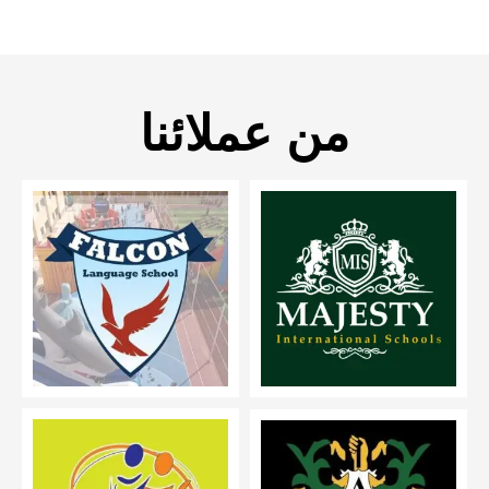
من عملائنا