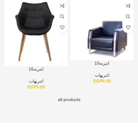
انتريه15
انتريه16
انتريهات
EGP
0.00
انتريهات
EGP
0.00
all products