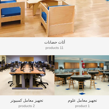
أثاث حضانات
11 products
تجهيز معامل علوم
تجهيز معامل كمبيوتر
2 products
1 product