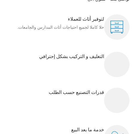
لتوفير أثاث للعملاء
حلا كاملا لجميع احتياجات أثاث المدارس والجامعات.
التغليف و التركيب بشكل إحترافي
قدرات التصنيع حسب الطلب
خدمة ما بعد البيع