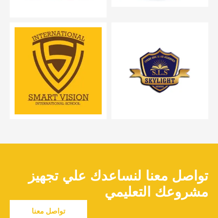
تواصل معنا لنساعدك علي تجهيز
مشروعك التعليمي
تواصل معنا