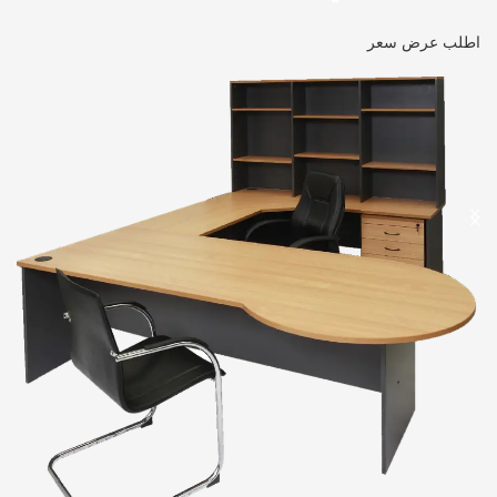
اطلب عرض سعر