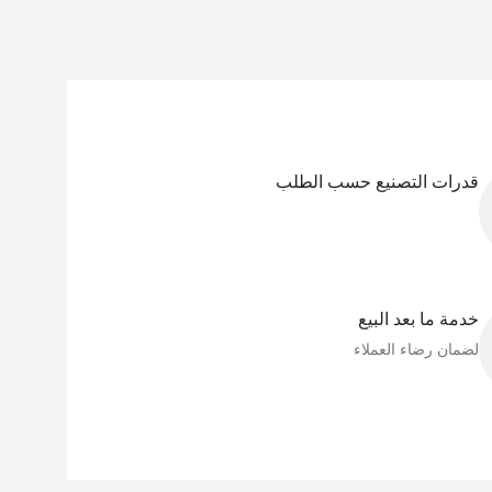
قدرات التصنيع حسب الطلب
خدمة ما بعد البيع
لضمان رضاء العملاء​