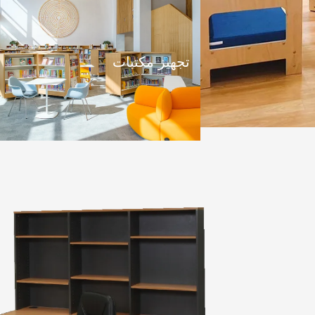
تجهيز مكتبات