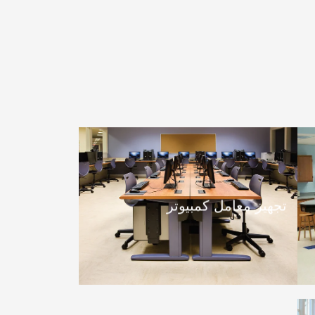
تجهيز معامل كمبيوتر