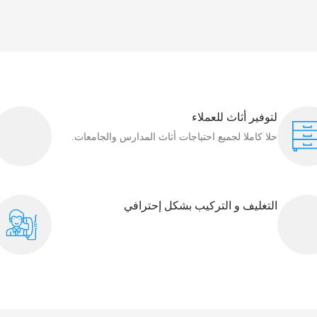
لتوفير أثاث للعملاء
حلا كاملا لجميع احتياجات أثاث المدارس والجامعات.
التغليف و التركيب بشكل إحترافي