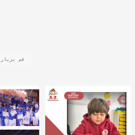
قم بزيارة