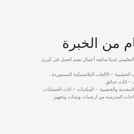
 من الخبرة
ب الخشبية – الألعاب البلاستيكية المستوردة .
– اثاث حدائق .
المعدنية والخشبية – المكتبات – اثاث الحضانات
ياجات المدرسة من ارضيات وتندات وتجهيز