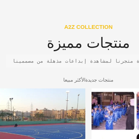
A2Z COLLECTION
منتجات مميزة
 متجرنا لمشاهدة إبداعات مذهلة من مصممينا
منتجات جديدة
الأكثر مبيعا