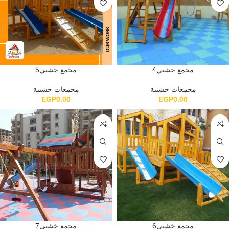
مجمع خشبي4
مجمع خشبي5
مجمعات خشبية
مجمعات خشبية
EGP
0.00
EGP
0.00
مجمع خشبي6
مجمع خشبي7