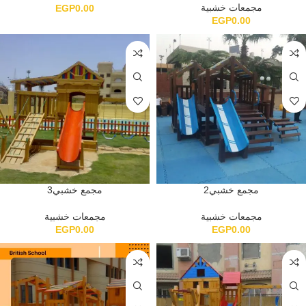
مجمعات خشبية
EGP
0.00
EGP
0.00
مجمع خشبي2
مجمع خشبي3
مجمعات خشبية
مجمعات خشبية
EGP
0.00
EGP
0.00