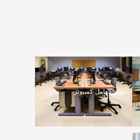
تجهيز معامل كمبيوتر