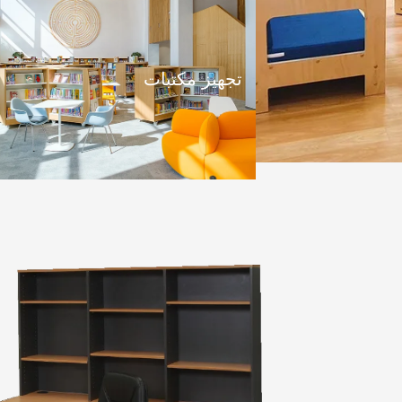
تجهيز مكتبات