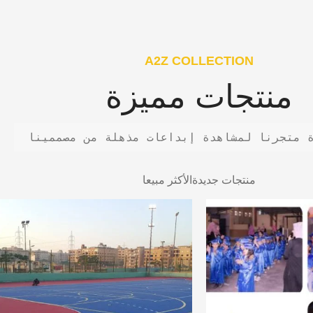
A2Z COLLECTION
منتجات مميزة
 متجرنا لمشاهدة إبداعات مذهلة من مصممينا
منتجات جديدة
الأكثر مبيعا