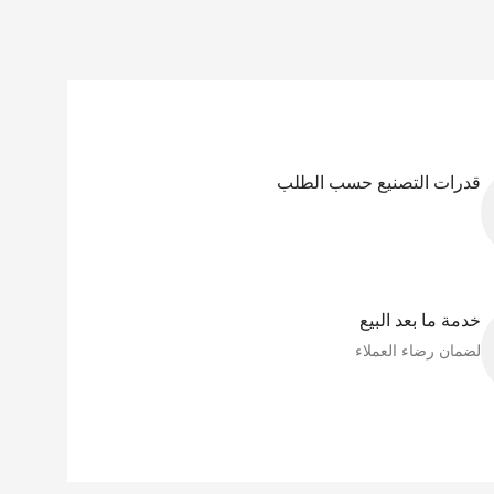
قدرات التصنيع حسب الطلب
خدمة ما بعد البيع
لضمان رضاء العملاء​