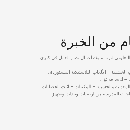
 من الخبرة
ب الخشبية – الألعاب البلاستيكية المستوردة .
– اثاث حدائق .
المعدنية والخشبية – المكتبات – اثاث الحضانات
ياجات المدرسة من ارضيات وتندات وتجهيز