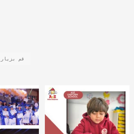
قم بزيارة