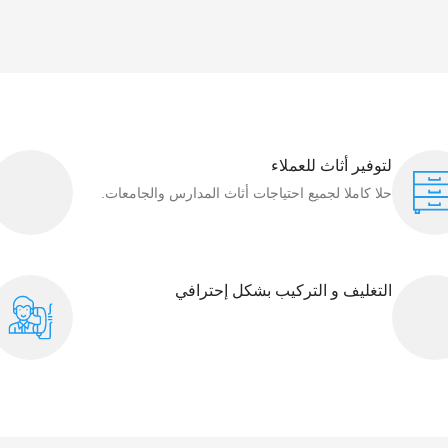
لتوفير أثاث للعملاء
حلا كاملا لجميع احتياجات أثاث المدارس والجامعات.
التغليف و التركيب بشكل إحترافي