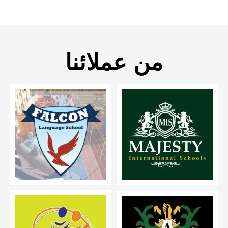
من عملائنا