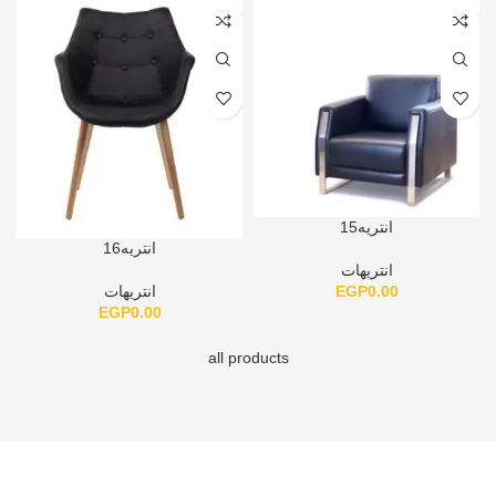
انتريه15
انتريه16
انتريهات
EGP
0.00
انتريهات
EGP
0.00
all products