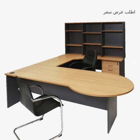
اطلب عرض سعر