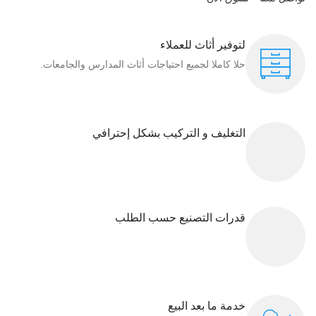
لتوفير أثاث للعملاء
حلا كاملا لجميع احتياجات أثاث المدارس والجامعات.
التغليف و التركيب بشكل إحترافي
قدرات التصنيع حسب الطلب
خدمة ما بعد البيع