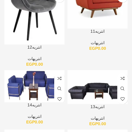
انتريه11
انتريهات
انتريه12
EGP
0.00
انتريهات
EGP
0.00
انتريه14
انتريه13
انتريهات
انتريهات
EGP
0.00
EGP
0.00