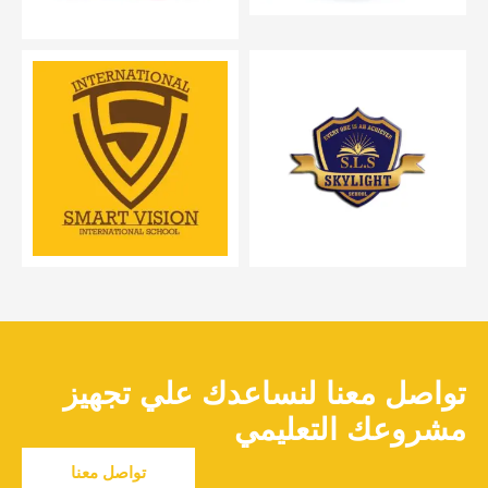
تواصل معنا لنساعدك علي تجهيز
مشروعك التعليمي
تواصل معنا