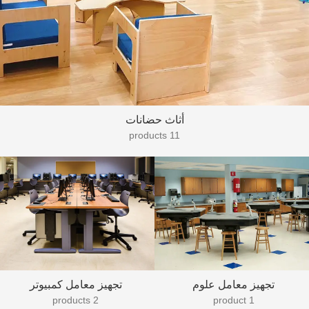
أثاث حضانات
11 products
تجهيز معامل علوم
تجهيز معامل كمبيوتر
2 products
1 product