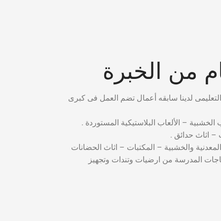
 من الخبرة
ب الخشبية – الألعاب البلاستيكية المستوردة .
– اثاث حدائق .
المعدنية والخشبية – المكتبات – اثاث الحضانات
ياجات المدرسة من ارضيات وتندات وتجهيز