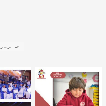
قم بزيارة