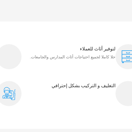
لتوفير أثاث للعملاء
حلا كاملا لجميع احتياجات أثاث المدارس والجامعات.
التغليف و التركيب بشكل إحترافي