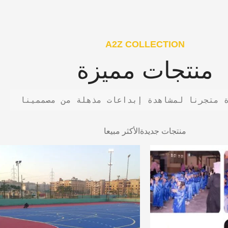
A2Z COLLECTION
منتجات مميزة
 متجرنا لمشاهدة إبداعات مذهلة من مصممينا
منتجات جديدة
الأكثر مبيعا