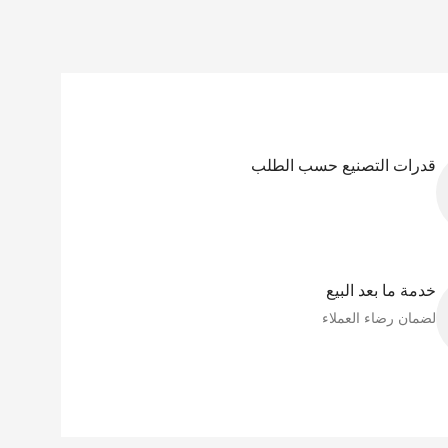
قدرات التصنيع حسب الطلب
خدمة ما بعد البيع
لضمان رضاء العملاء​