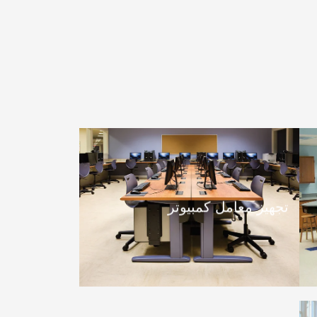
تجهيز معامل كمبيوتر