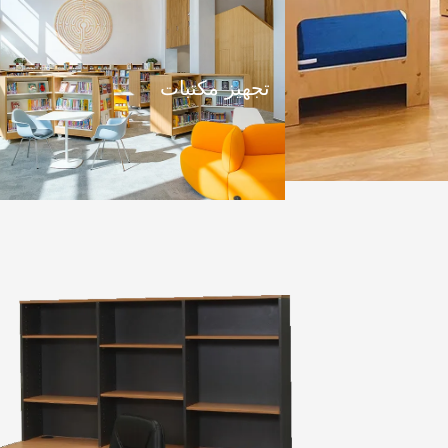
تجهيز مكتبات