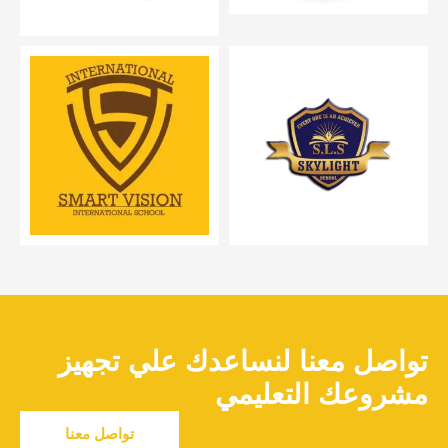
تواصل معنا لنساعدك علي تجهيز
مشروعك التعليمي
تواصل معنا