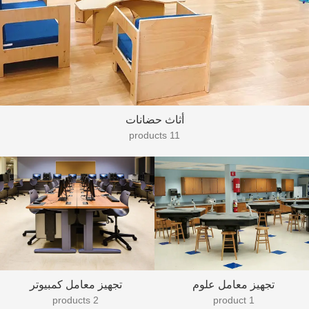
أثاث حضانات
11 products
تجهيز معامل علوم
تجهيز معامل كمبيوتر
2 products
1 product