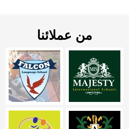
من عملائنا