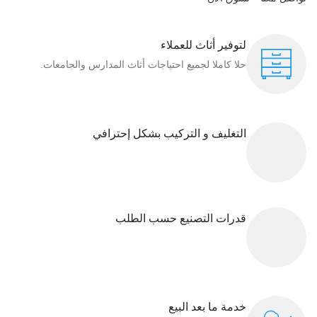
لتوفير أثاث للعملاء
حلا كاملا لجميع احتياجات أثاث المدارس والجامعات.
التغليف و التركيب بشكل إحترافي
قدرات التصنيع حسب الطلب
خدمة ما بعد البيع