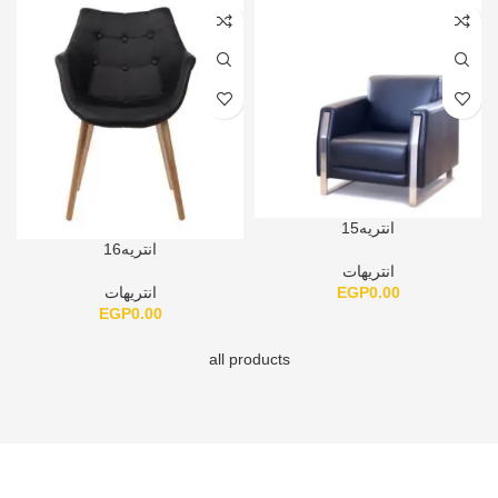
انتريه15
انتريه16
انتريهات
EGP
0.00
انتريهات
EGP
0.00
all products