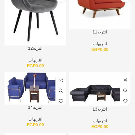
انتريه11
انتريهات
انتريه12
EGP
0.00
انتريهات
EGP
0.00
انتريه14
انتريه13
انتريهات
انتريهات
EGP
0.00
EGP
0.00