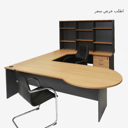
اطلب عرض سعر