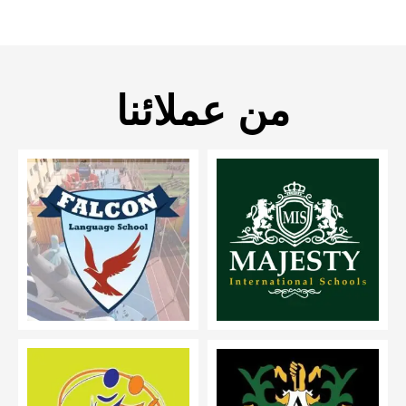
من عملائنا