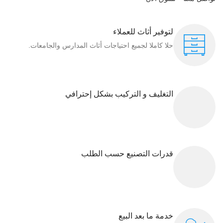
لتوفير أثاث للعملاء
حلا كاملا لجميع احتياجات أثاث المدارس والجامعات.
التغليف و التركيب بشكل إحترافي
قدرات التصنيع حسب الطلب
خدمة ما بعد البيع