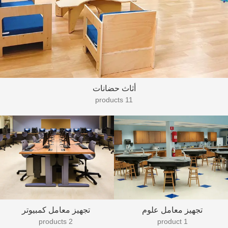
أثاث حضانات
11 products
تجهيز معامل علوم
تجهيز معامل كمبيوتر
2 products
1 product