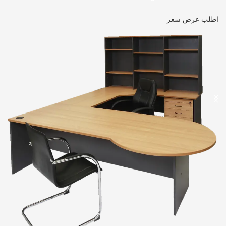
اطلب عرض سعر