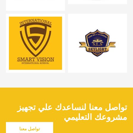
تواصل معنا لنساعدك علي تجهيز
مشروعك التعليمي
تواصل معنا