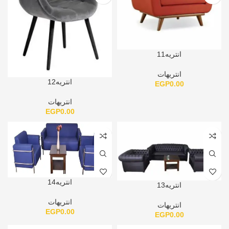
انتريه11
انتريهات
انتريه12
EGP
0.00
انتريهات
EGP
0.00
انتريه14
انتريه13
انتريهات
انتريهات
EGP
0.00
EGP
0.00