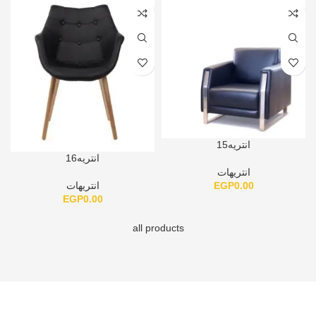
انتريه15
انتريه16
انتريهات
EGP
0.00
انتريهات
EGP
0.00
all products