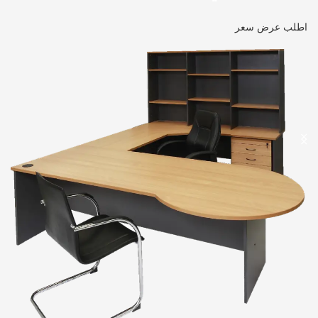
اطلب عرض سعر