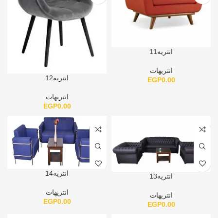
انتريه11
انتريهات
انتريه12
EGP
0.00
انتريهات
EGP
0.00
انتريه14
انتريه13
انتريهات
انتريهات
EGP
0.00
EGP
0.00