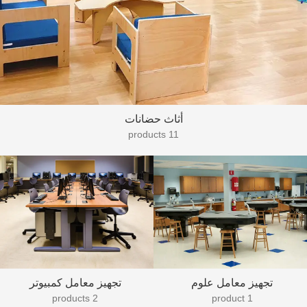
أثاث حضانات
11 products
تجهيز معامل علوم
تجهيز معامل كمبيوتر
2 products
1 product