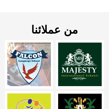
من عملائنا