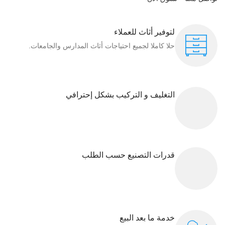
لتوفير أثاث للعملاء
حلا كاملا لجميع احتياجات أثاث المدارس والجامعات.
التغليف و التركيب بشكل إحترافي
قدرات التصنيع حسب الطلب
خدمة ما بعد البيع