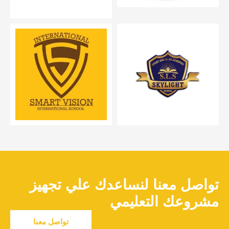
تواصل معنا لنساعدك علي تجهيز
مشروعك التعليمي
تواصل معنا