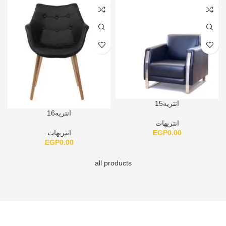
انتريه15
انتريه16
انتريهات
EGP
0.00
انتريهات
EGP
0.00
all products