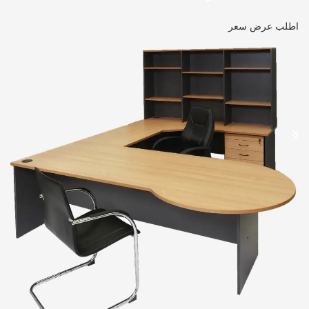
اطلب عرض سعر