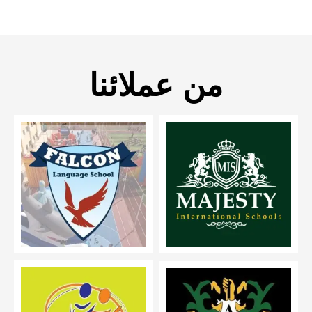
من عملائنا