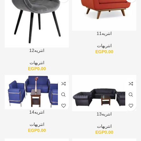
انتريه11
انتريهات
انتريه12
EGP
0.00
انتريهات
EGP
0.00
انتريه14
انتريه13
انتريهات
انتريهات
EGP
0.00
EGP
0.00