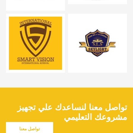
تواصل معنا لنساعدك علي تجهيز
مشروعك التعليمي
تواصل معنا