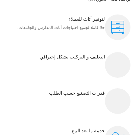
لتوفير أثاث للعملاء
حلا كاملا لجميع احتياجات أثاث المدارس والجامعات.
التغليف و التركيب بشكل إحترافي
قدرات التصنيع حسب الطلب
خدمة ما بعد البيع