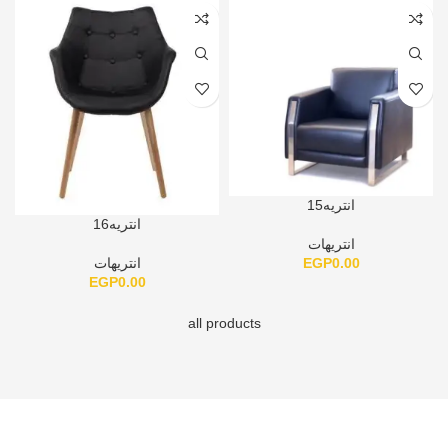
انتريه15
انتريه16
انتريهات
EGP
0.00
انتريهات
EGP
0.00
all products