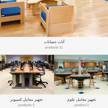
أثاث حضانات
11 products
تجهيز معامل علوم
تجهيز معامل كمبيوتر
2 products
1 product