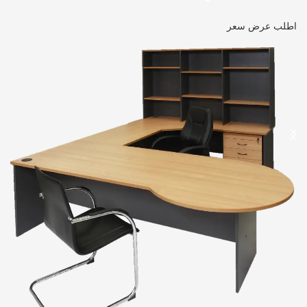
اطلب عرض سعر