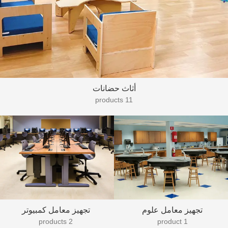
أثاث حضانات
11 products
تجهيز معامل علوم
تجهيز معامل كمبيوتر
2 products
1 product