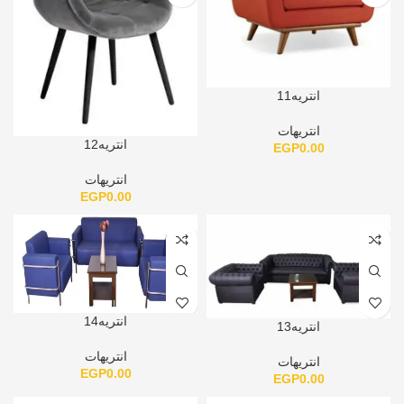
انتريه11
انتريهات
انتريه12
EGP
0.00
انتريهات
EGP
0.00
انتريه14
انتريه13
انتريهات
انتريهات
EGP
0.00
EGP
0.00