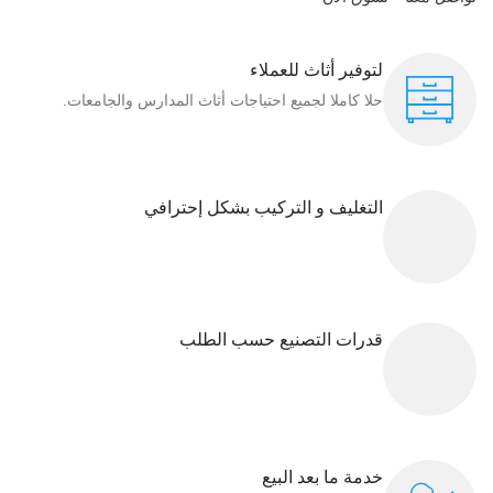
لتوفير أثاث للعملاء
حلا كاملا لجميع احتياجات أثاث المدارس والجامعات.
التغليف و التركيب بشكل إحترافي
قدرات التصنيع حسب الطلب
خدمة ما بعد البيع