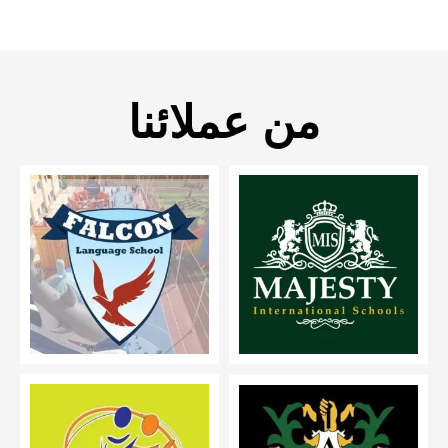
من عملائنا