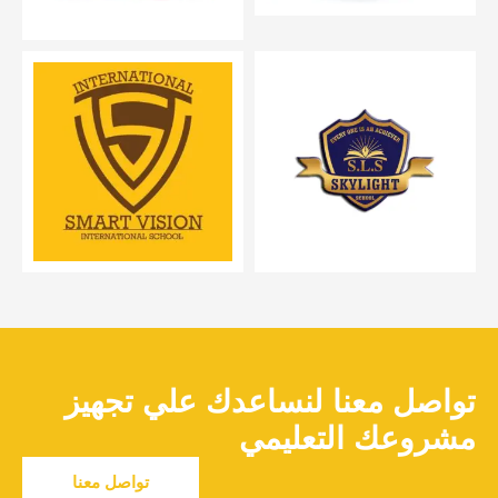
تواصل معنا لنساعدك علي تجهيز
مشروعك التعليمي
تواصل معنا