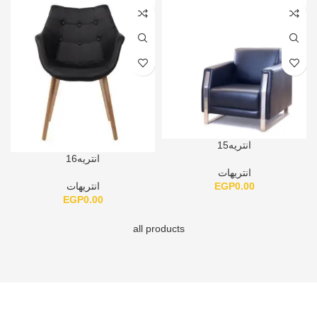
انتريه15
انتريه16
انتريهات
EGP
0.00
انتريهات
EGP
0.00
all products