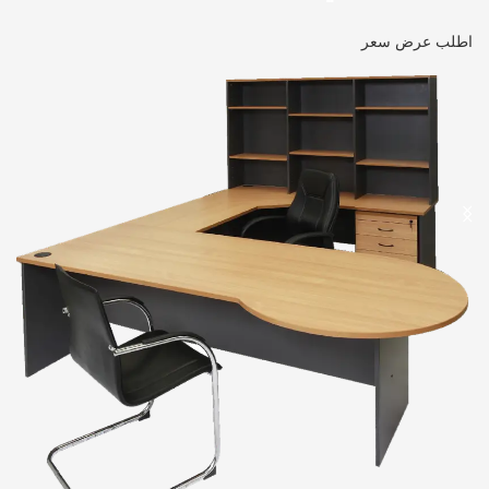
اطلب عرض سعر