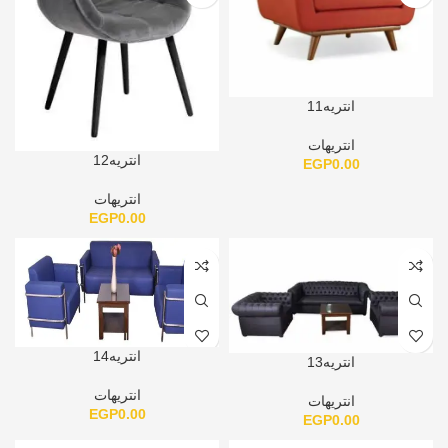
انتريه11
انتريهات
انتريه12
EGP
0.00
انتريهات
EGP
0.00
انتريه14
انتريه13
انتريهات
انتريهات
EGP
0.00
EGP
0.00