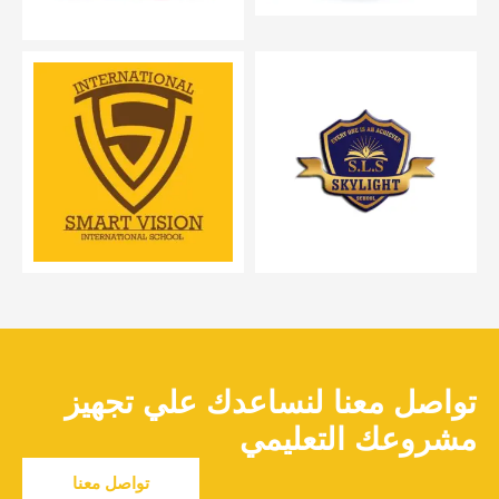
تواصل معنا لنساعدك علي تجهيز
مشروعك التعليمي
تواصل معنا