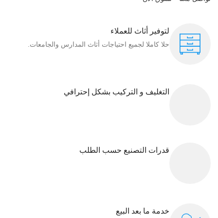
لتوفير أثاث للعملاء
حلا كاملا لجميع احتياجات أثاث المدارس والجامعات.
التغليف و التركيب بشكل إحترافي
قدرات التصنيع حسب الطلب
خدمة ما بعد البيع