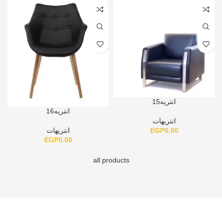
انتريه15
انتريه16
انتريهات
EGP
0.00
انتريهات
EGP
0.00
all products