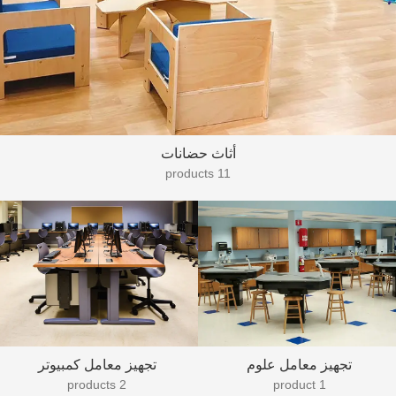
أثاث حضانات
11 products
تجهيز معامل علوم
تجهيز معامل كمبيوتر
2 products
1 product