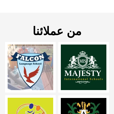
من عملائنا