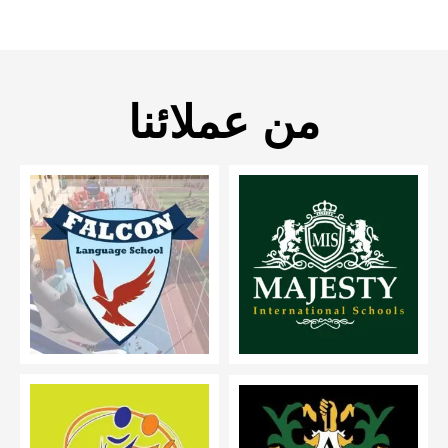
من عملائنا