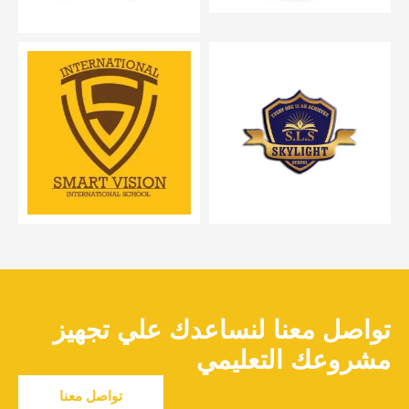
تواصل معنا لنساعدك علي تجهيز
مشروعك التعليمي
تواصل معنا