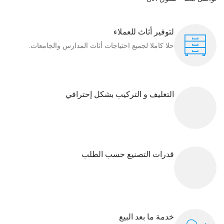
لتوفير أثاث للعملاء
حلا كاملا لجميع احتياجات أثاث المدارس والجامعات.
التغليف و التركيب بشكل إحترافي
قدرات التصنيع حسب الطلب
خدمة ما بعد البيع