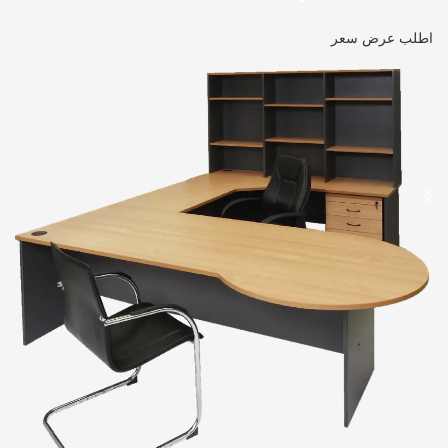
اطلب عرض سعر