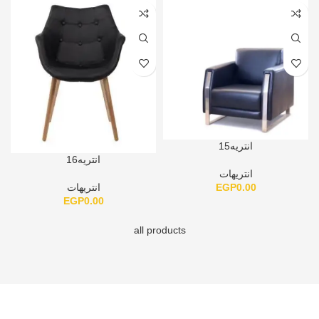
انتريه15
انتريه16
انتريهات
EGP
0.00
انتريهات
EGP
0.00
all products