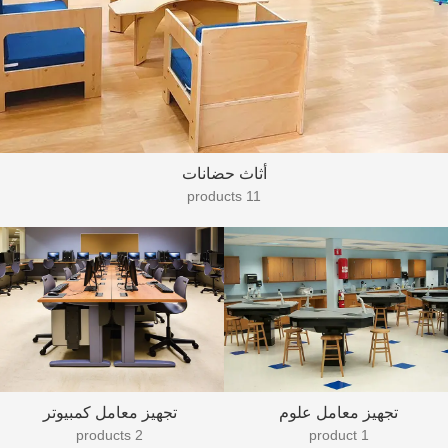
أثاث حضانات
11 products
تجهيز معامل علوم
تجهيز معامل كمبيوتر
2 products
1 product