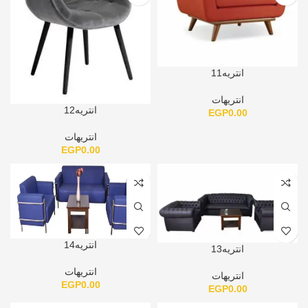
انتريه11
انتريهات
انتريه12
EGP
0.00
انتريهات
EGP
0.00
انتريه14
انتريه13
انتريهات
انتريهات
EGP
0.00
EGP
0.00