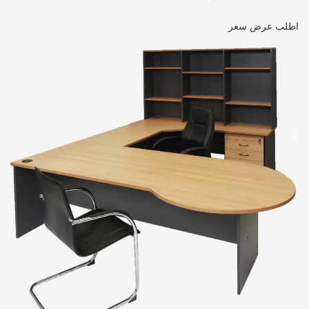
اطلب عرض سعر