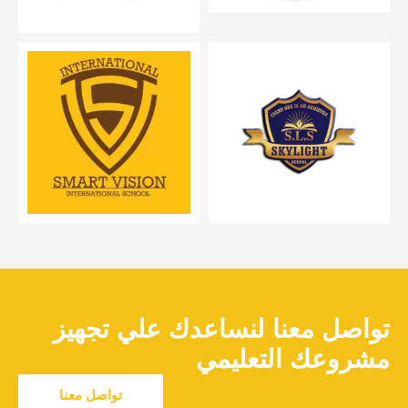
تواصل معنا لنساعدك علي تجهيز
مشروعك التعليمي
تواصل معنا