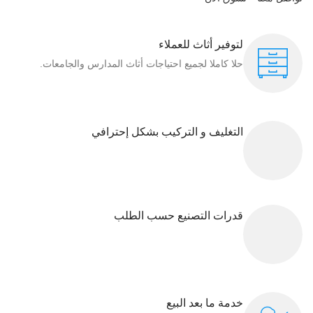
لتوفير أثاث للعملاء
حلا كاملا لجميع احتياجات أثاث المدارس والجامعات.
التغليف و التركيب بشكل إحترافي
قدرات التصنيع حسب الطلب
خدمة ما بعد البيع