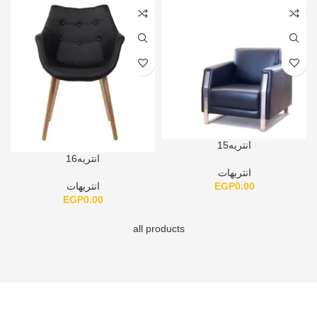
انتريه15
انتريه16
انتريهات
EGP
0.00
انتريهات
EGP
0.00
all products