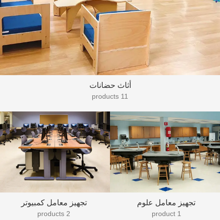
أثاث حضانات
11 products
تجهيز معامل علوم
تجهيز معامل كمبيوتر
2 products
1 product