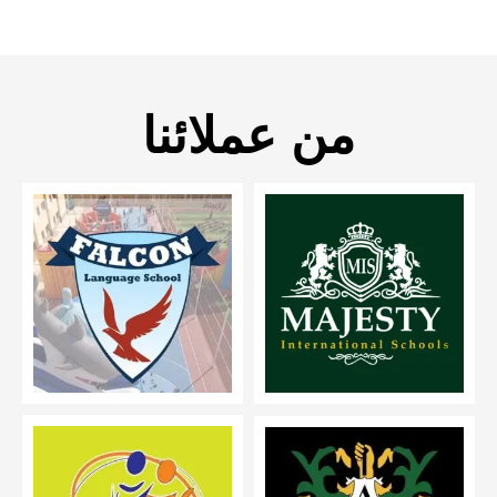
من عملائنا