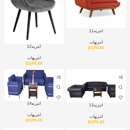
انتريه11
انتريهات
انتريه12
EGP
0.00
انتريهات
EGP
0.00
انتريه14
انتريه13
انتريهات
انتريهات
EGP
0.00
EGP
0.00