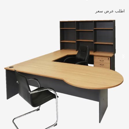
اطلب عرض سعر