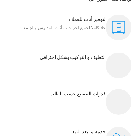
لتوفير أثاث للعملاء
حلا كاملا لجميع احتياجات أثاث المدارس والجامعات.
التغليف و التركيب بشكل إحترافي
قدرات التصنيع حسب الطلب
خدمة ما بعد البيع