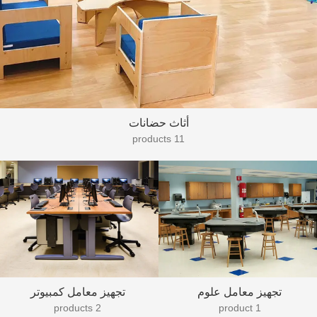
أثاث حضانات
11 products
تجهيز معامل علوم
تجهيز معامل كمبيوتر
2 products
1 product