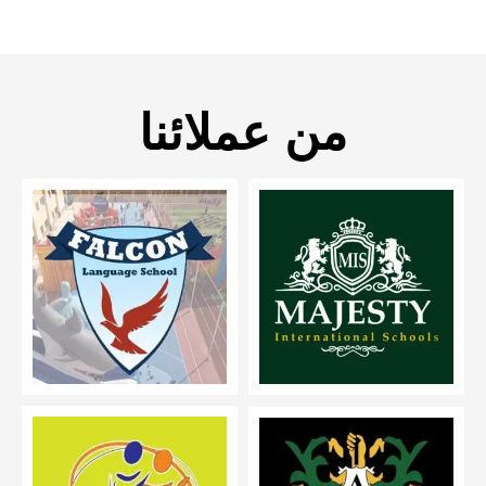
من عملائنا