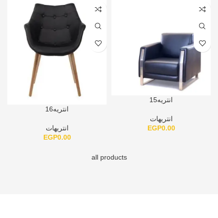
انتريه15
انتريه16
انتريهات
EGP
0.00
انتريهات
EGP
0.00
all products