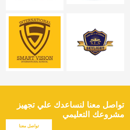
تواصل معنا لنساعدك علي تجهيز
مشروعك التعليمي
تواصل معنا