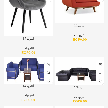
انتريه11
انتريهات
انتريه12
EGP
0.00
انتريهات
EGP
0.00
انتريه14
انتريه13
انتريهات
انتريهات
EGP
0.00
EGP
0.00