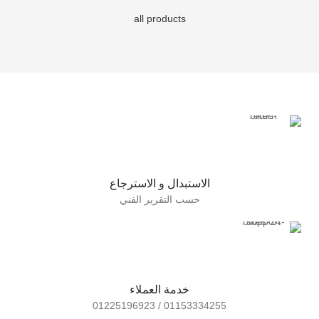
all products
الاستبدال و الاسترجاع
حسب التقرير الفني
خدمة العملاء
01153334255 / 01225196923