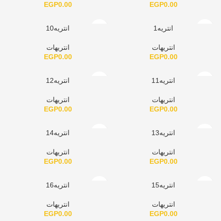
EGP
0.00
EGP
0.00
انتريه1
انتريه10
انتريهات
انتريهات
EGP
0.00
EGP
0.00
انتريه11
انتريه12
انتريهات
انتريهات
EGP
0.00
EGP
0.00
انتريه13
انتريه14
انتريهات
انتريهات
EGP
0.00
EGP
0.00
انتريه15
انتريه16
انتريهات
انتريهات
EGP
0.00
EGP
0.00