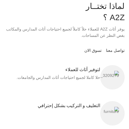
لماذا تختــار
A2Z ؟
يوفر أثاث A2Z للعملاء حلاً كاملاً لجميع احتياجات أثاث المدارس والمكاتب
بغض النظر عن المساحات.
تواصل معنا
تسوق الان
لتوفير أثاث للعملاء
حلا كاملا لجميع احتياجات أثاث المدارس والجامعات.
التغليف و التركيب بشكل إحترافي