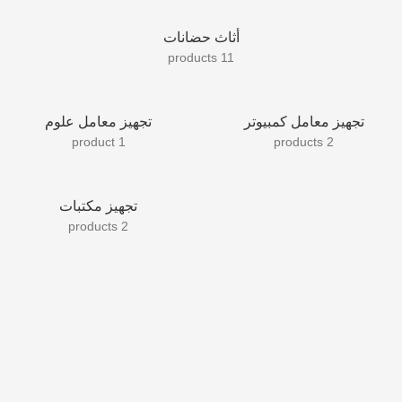
أثاث حضانات
11 products
تجهيز معامل كمبيوتر
تجهيز معامل علوم
1 product
2 products
تجهيز مكتبات
2 products