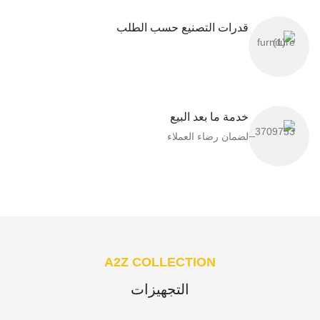
قدرات التصنيع حسب الطلب
خدمة ما بعد البيع
لضمان رضاء العملاء​
A2Z COLLECTION
التجهيزات