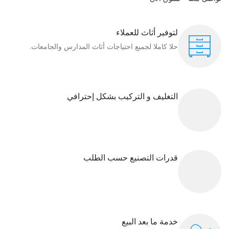
لتوفير أثاث للعملاء
حلا كاملا لجميع احتياجات أثاث المدارس والجامعات.
التغليف و التركيب بشكل إحترافي
قدرات التصنيع حسب الطلب
خدمة ما بعد البيع