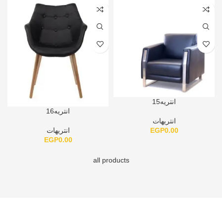
انتريه15
انتريه16
انتريهات
EGP
0.00
انتريهات
EGP
0.00
all products