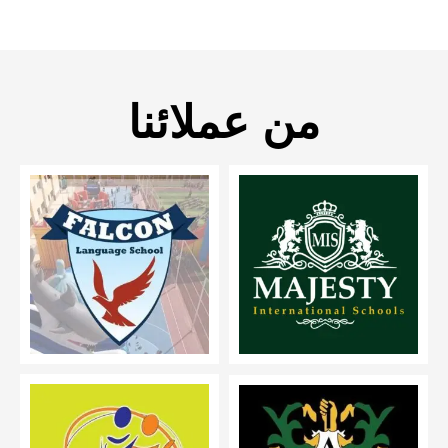
من عملائنا