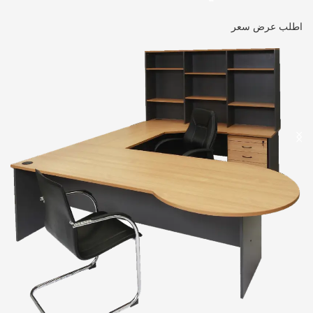
اطلب عرض سعر