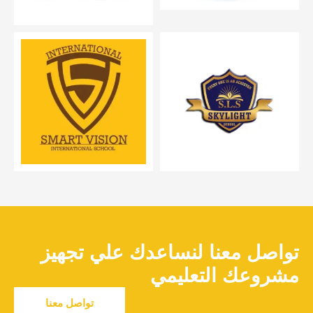
تواصل معنا لنساعدك علي تجهيز
مشروعك التعليمي
تواصل معنا