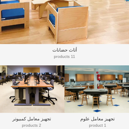
أثاث حضانات
11 products
تجهيز معامل علوم
تجهيز معامل كمبيوتر
2 products
1 product