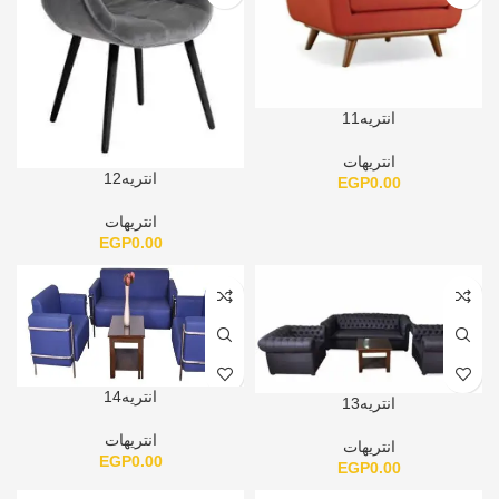
انتريه11
انتريهات
انتريه12
EGP
0.00
انتريهات
EGP
0.00
انتريه14
انتريه13
انتريهات
انتريهات
EGP
0.00
EGP
0.00