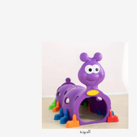
الدودة