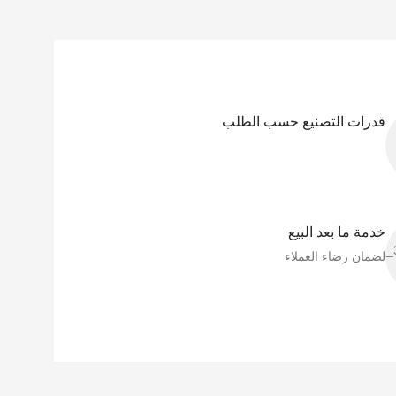
قدرات التصنيع حسب الطلب
خدمة ما بعد البيع
لضمان رضاء العملاء​