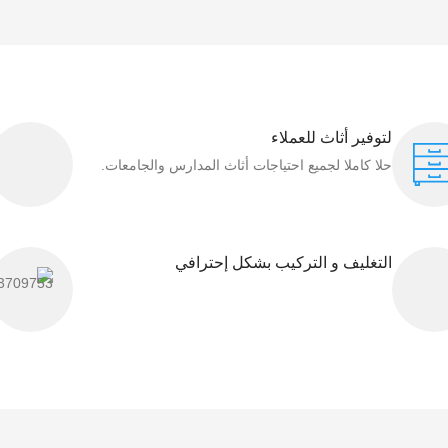
لتوفير أثاث للعملاء
حلا كاملا لجميع احتياجات أثاث المدارس والجامعات.
التغليف و التركيب بشكل إحترافي