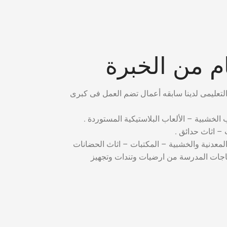
 من الخبرة
ب الخشبية – الألعاب البلاستيكية المستوردة .
– اثاث حدائق .
المعدنية والخشبية – المكتبات – اثاث الحضانات
ياجات المدرسة من ارضيات وتندات وتجهيز