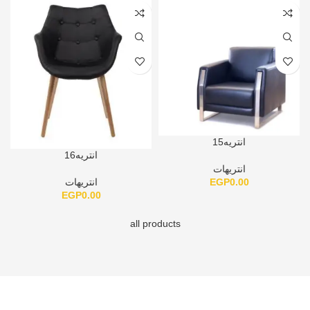
انتريه15
انتريه16
انتريهات
EGP
0.00
انتريهات
EGP
0.00
all products