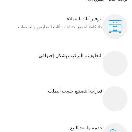
لتوفير أثاث للعملاء
حلا كاملا لجميع احتياجات أثاث المدارس والجامعات.
التغليف و التركيب بشكل إحترافي
قدرات التصنيع حسب الطلب
خدمة ما بعد البيع