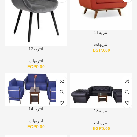
انتريه11
انتريهات
انتريه12
EGP
0.00
انتريهات
EGP
0.00
انتريه14
انتريه13
انتريهات
انتريهات
EGP
0.00
EGP
0.00