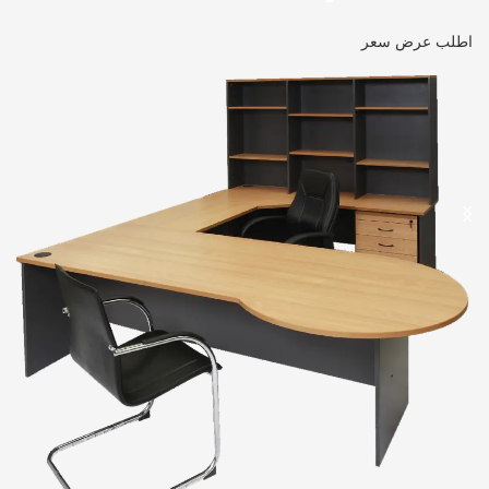
اطلب عرض سعر