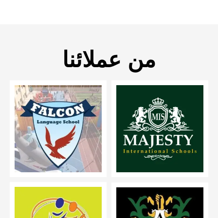
من عملائنا