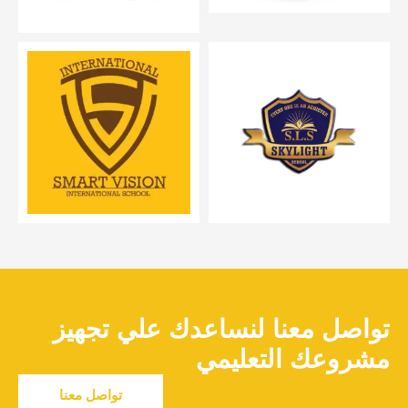
تواصل معنا لنساعدك علي تجهيز
مشروعك التعليمي
تواصل معنا