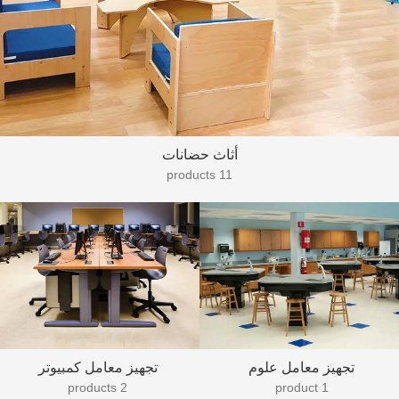
أثاث حضانات
11 products
تجهيز معامل علوم
تجهيز معامل كمبيوتر
2 products
1 product