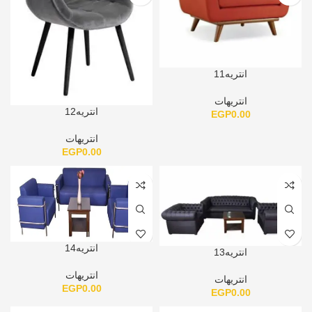
انتريه11
انتريهات
انتريه12
EGP
0.00
انتريهات
EGP
0.00
انتريه14
انتريه13
انتريهات
انتريهات
EGP
0.00
EGP
0.00