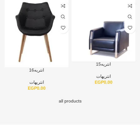
انتريه15
انتريه16
انتريهات
EGP
0.00
انتريهات
EGP
0.00
all products