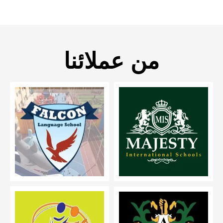
من عملائنا