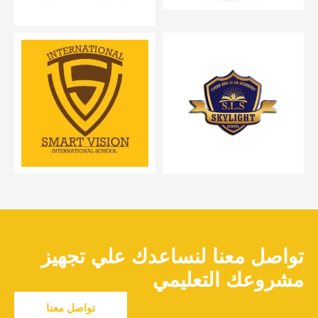
تواصل معنا لنساعدك علي تجهيز
مشروعك التعليمي
تواصل معنا