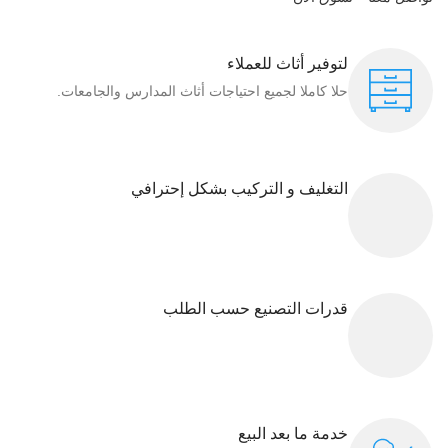
لتوفير أثاث للعملاء
حلا كاملا لجميع احتياجات أثاث المدارس والجامعات.
التغليف و التركيب بشكل إحترافي
قدرات التصنيع حسب الطلب
خدمة ما بعد البيع