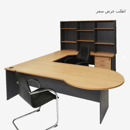
اطلب عرض سعر