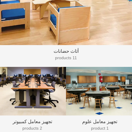
أثاث حضانات
11 products
تجهيز معامل علوم
تجهيز معامل كمبيوتر
2 products
1 product