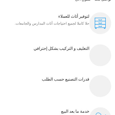
لتوفير أثاث للعملاء
حلا كاملا لجميع احتياجات أثاث المدارس والجامعات.
التغليف و التركيب بشكل إحترافي
قدرات التصنيع حسب الطلب
خدمة ما بعد البيع