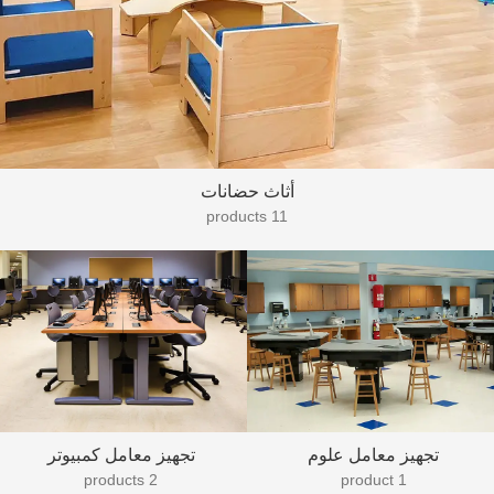
أثاث حضانات
11 products
تجهيز معامل علوم
تجهيز معامل كمبيوتر
2 products
1 product