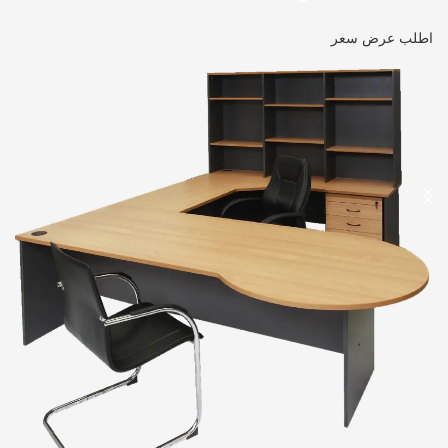
اطلب عرض سعر