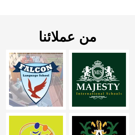
من عملائنا