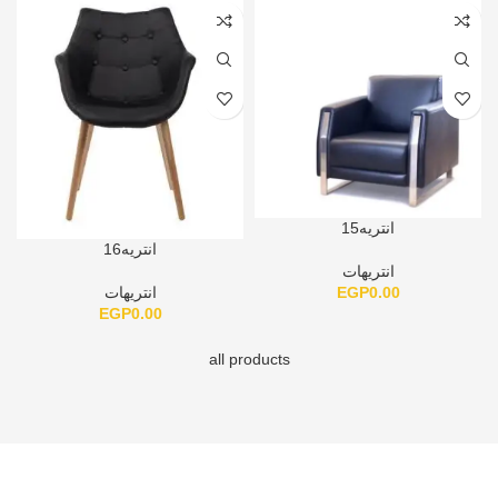
انتريه15
انتريه16
انتريهات
EGP
0.00
انتريهات
EGP
0.00
all products