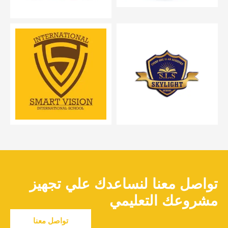
تواصل معنا لنساعدك علي تجهيز
مشروعك التعليمي
تواصل معنا