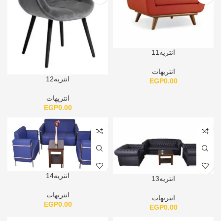
انتريه11
انتريهات
انتريه12
EGP
0.00
انتريهات
EGP
0.00
انتريه14
انتريه13
انتريهات
انتريهات
EGP
0.00
EGP
0.00