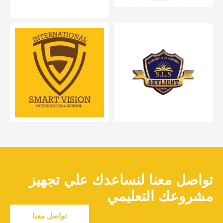
تواصل معنا لنساعدك علي تجهيز
مشروعك التعليمي
تواصل معنا