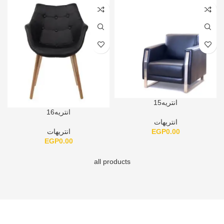
انتريه15
انتريه16
انتريهات
EGP
0.00
انتريهات
EGP
0.00
all products