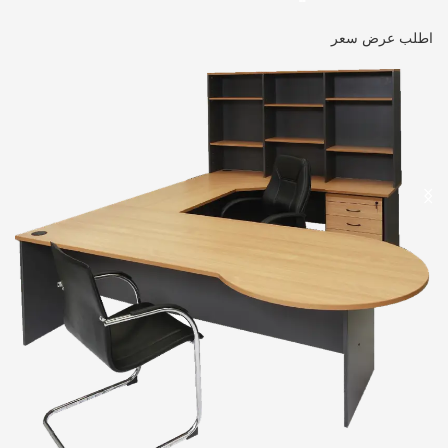
اطلب عرض سعر