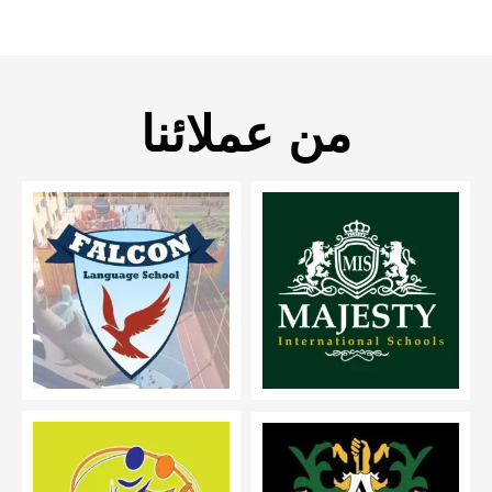
من عملائنا