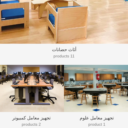
أثاث حضانات
11 products
تجهيز معامل علوم
تجهيز معامل كمبيوتر
2 products
1 product