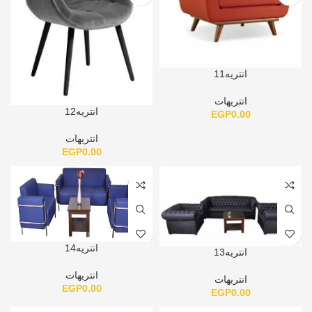
انتريه11
انتريهات
انتريه12
EGP
0.00
انتريهات
EGP
0.00
انتريه14
انتريه13
انتريهات
انتريهات
EGP
0.00
EGP
0.00