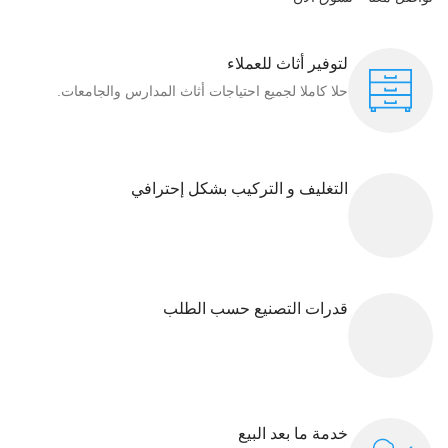
لتوفير أثاث للعملاء
حلا كاملا لجميع احتياجات أثاث المدارس والجامعات.
التغليف و التركيب بشكل إحترافي
قدرات التصنيع حسب الطلب
خدمة ما بعد البيع