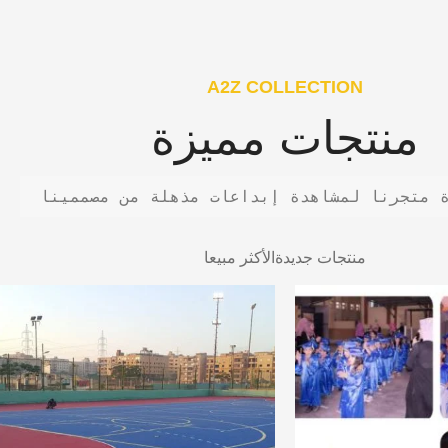
A2Z COLLECTION
منتجات مميزة
 متجرنا لمشاهدة إبداعات مذهلة من مصممينا
منتجات جديدة
الأكثر مبيعا