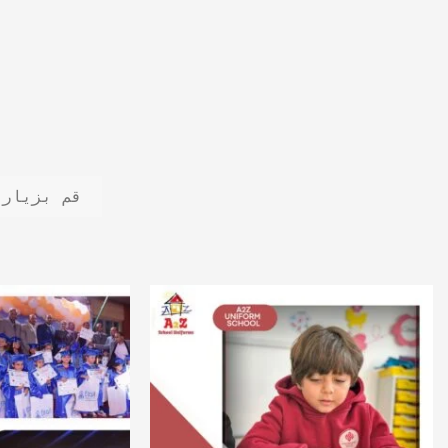
قم بزيارة