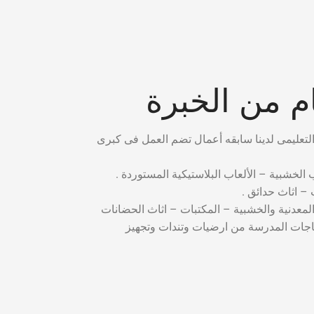
 من الخبرة
ب الخشبية – الألعاب البلاستيكية المستوردة .
– اثاث حدائق .
المعدنية والخشبية – المكتبات – اثاث الحضانات
ياجات المدرسة من ارضيات وتندات وتجهيز