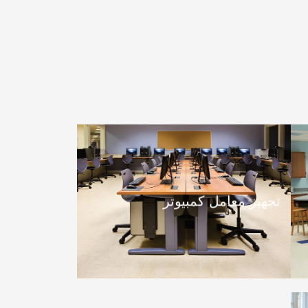
تجهيز معامل كمبيوتر