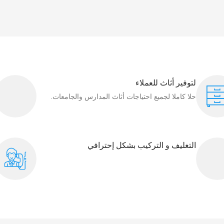
لتوفير أثاث للعملاء
حلا كاملا لجميع احتياجات أثاث المدارس والجامعات.
التغليف و التركيب بشكل إحترافي