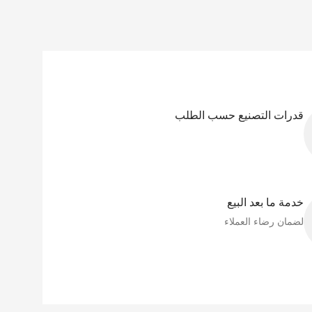
قدرات التصنيع حسب الطلب
خدمة ما بعد البيع
لضمان رضاء العملاء​