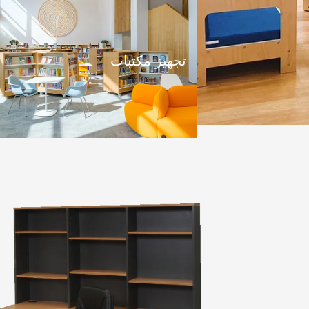
تجهيز مكتبات