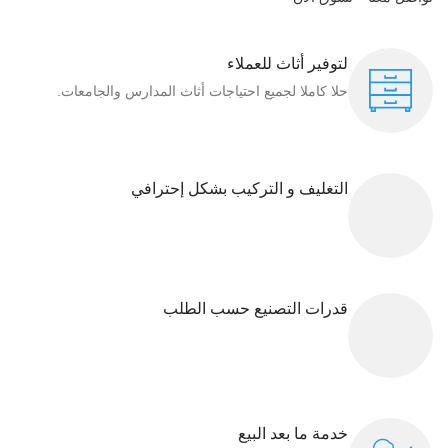
لتوفير أثاث للعملاء
حلا كاملا لجميع احتياجات أثاث المدارس والجامعات.
التغليف و التركيب بشكل إحترافي
قدرات التصنيع حسب الطلب
خدمة ما بعد البيع