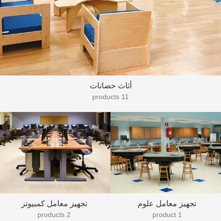
أثاث حضانات
11 products
تجهيز معامل علوم
تجهيز معامل كمبيوتر
2 products
1 product