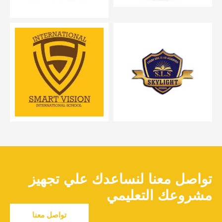
تواصل معنا لنساعدك علي تجهيز
مشروعك التعليمي
تواصل معنا