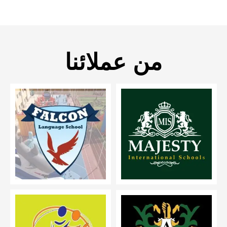
من عملائنا