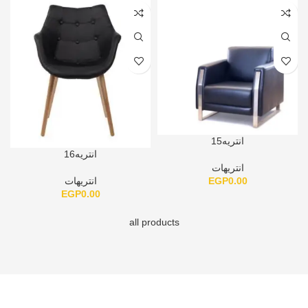
انتريه15
انتريه16
انتريهات
EGP
0.00
انتريهات
EGP
0.00
all products