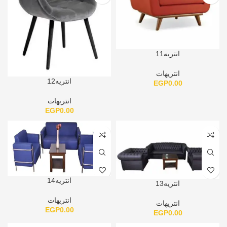
انتريه11
انتريهات
انتريه12
EGP
0.00
انتريهات
EGP
0.00
انتريه14
انتريه13
انتريهات
انتريهات
EGP
0.00
EGP
0.00