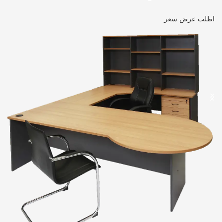
اطلب عرض سعر