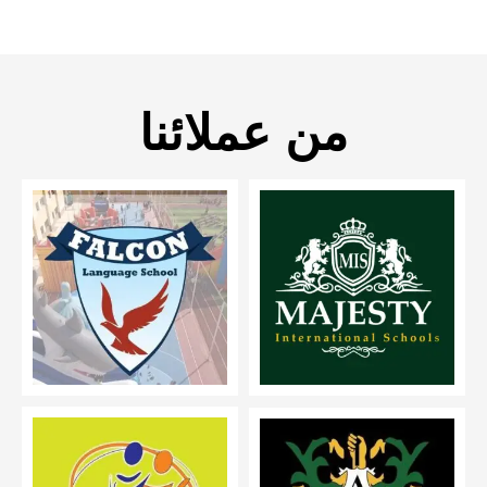
من عملائنا