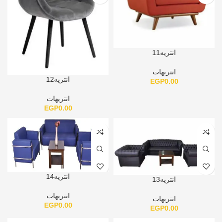
انتريه11
انتريهات
انتريه12
EGP
0.00
انتريهات
EGP
0.00
انتريه14
انتريه13
انتريهات
انتريهات
EGP
0.00
EGP
0.00