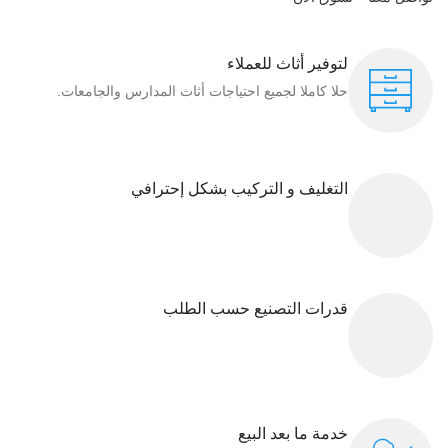
لتوفير أثاث للعملاء
حلا كاملا لجميع احتياجات أثاث المدارس والجامعات.
التغليف و التركيب بشكل إحترافي
قدرات التصنيع حسب الطلب
خدمة ما بعد البيع