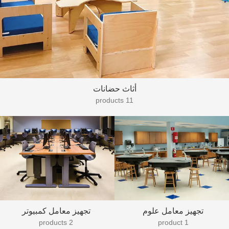
أثاث حضانات
11 products
تجهيز معامل علوم
تجهيز معامل كمبيوتر
2 products
1 product