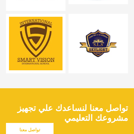
تواصل معنا لنساعدك علي تجهيز
مشروعك التعليمي
تواصل معنا