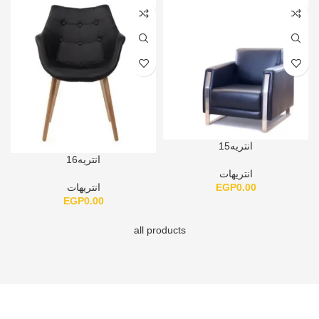
انتريه15
انتريه16
انتريهات
EGP
0.00
انتريهات
EGP
0.00
all products