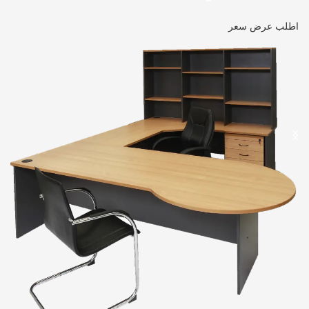
اطلب عرض سعر