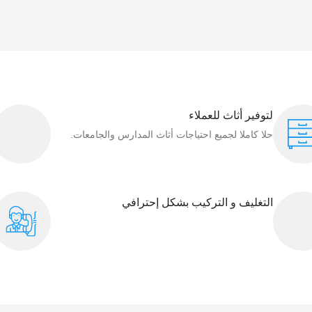
لتوفير أثاث للعملاء
حلا كاملا لجميع احتياجات أثاث المدارس والجامعات.
التغليف و التركيب بشكل إحترافي