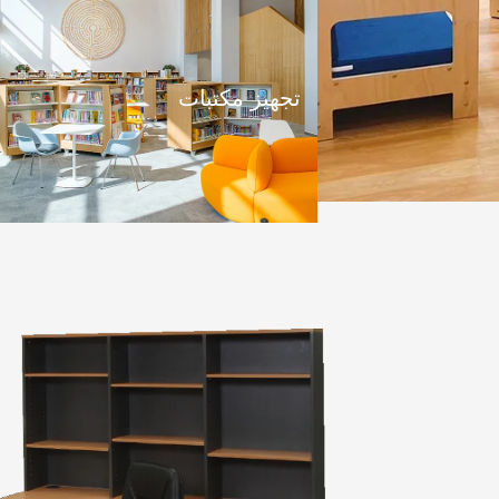
تجهيز مكتبات