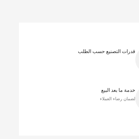
قدرات التصنيع حسب الطلب
خدمة ما بعد البيع
لضمان رضاء العملاء​