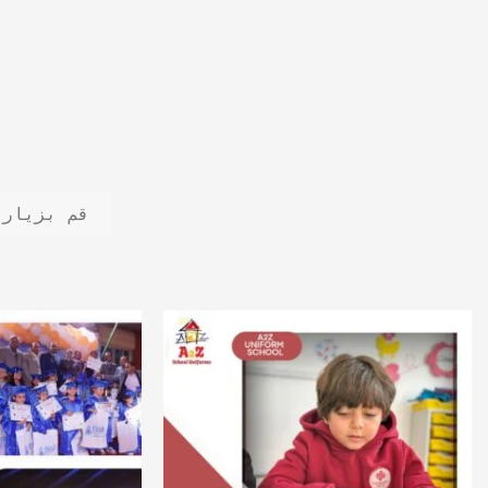
قم بزيارة