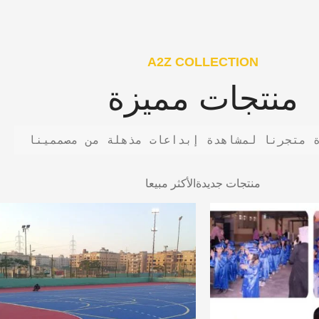
A2Z COLLECTION
منتجات مميزة
 متجرنا لمشاهدة إبداعات مذهلة من مصممينا
منتجات جديدة
الأكثر مبيعا