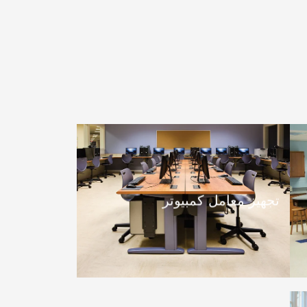
تجهيز معامل كمبيوتر