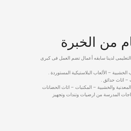
 من الخبرة
ب الخشبية – الألعاب البلاستيكية المستوردة .
– اثاث حدائق .
المعدنية والخشبية – المكتبات – اثاث الحضانات
ياجات المدرسة من ارضيات وتندات وتجهيز