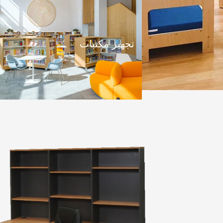
تجهيز مكتبات