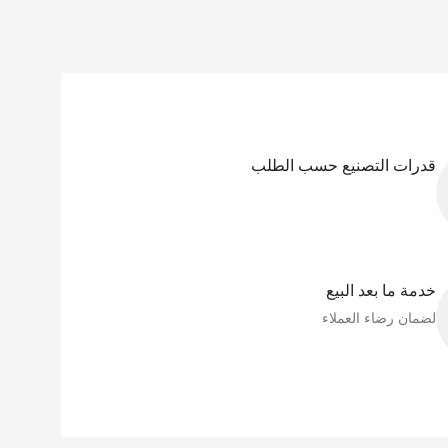
قدرات التصنيع حسب الطلب
خدمة ما بعد البيع
لضمان رضاء العملاء​