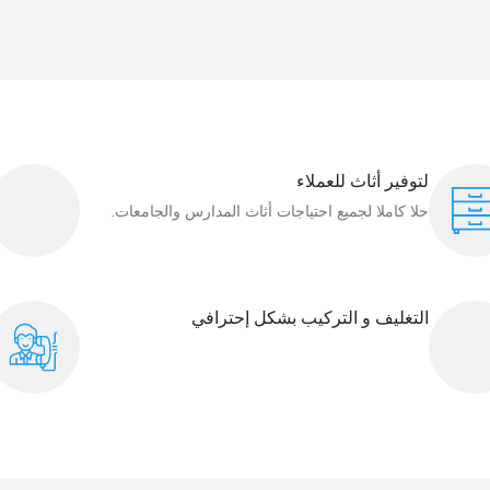
لتوفير أثاث للعملاء
حلا كاملا لجميع احتياجات أثاث المدارس والجامعات.
التغليف و التركيب بشكل إحترافي