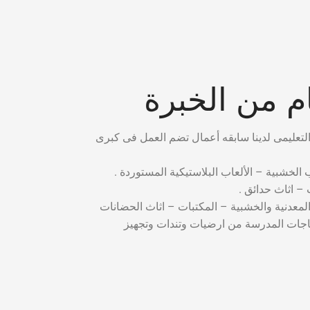
 من الخبرة
ب الخشبية – الألعاب البلاستيكية المستوردة .
– اثاث حدائق .
المعدنية والخشبية – المكتبات – اثاث الحضانات
ياجات المدرسة من ارضيات وتندات وتجهيز