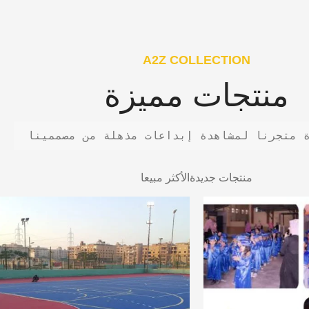
A2Z COLLECTION
منتجات مميزة
 متجرنا لمشاهدة إبداعات مذهلة من مصممينا
منتجات جديدة
الأكثر مبيعا