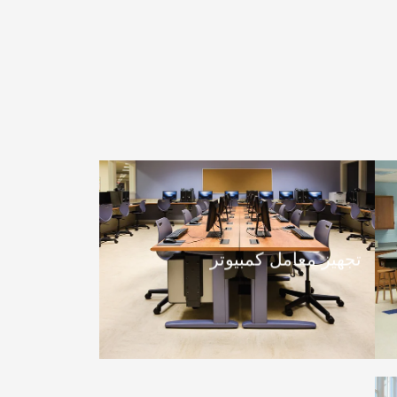
تجهيز معامل كمبيوتر