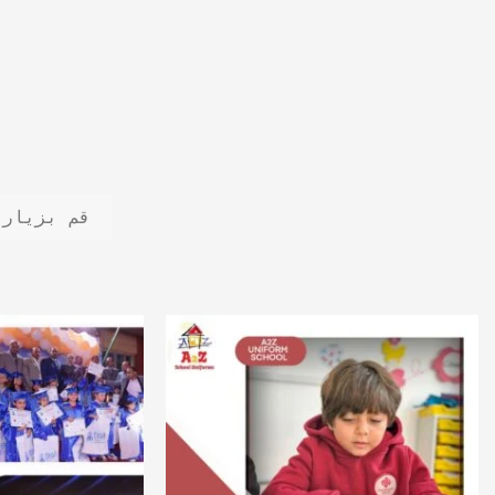
قم بزيارة