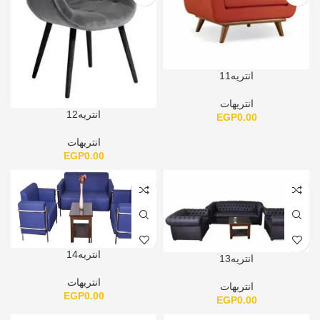
انتريه11
انتريهات
انتريه12
EGP
0.00
انتريهات
EGP
0.00
انتريه14
انتريه13
انتريهات
انتريهات
EGP
0.00
EGP
0.00