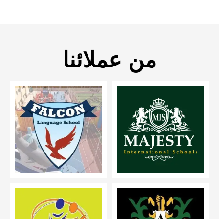
من عملائنا