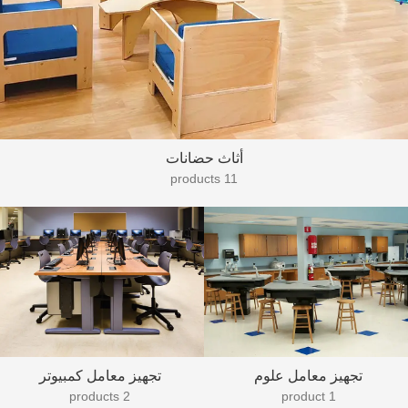
أثاث حضانات
11 products
تجهيز معامل علوم
تجهيز معامل كمبيوتر
2 products
1 product