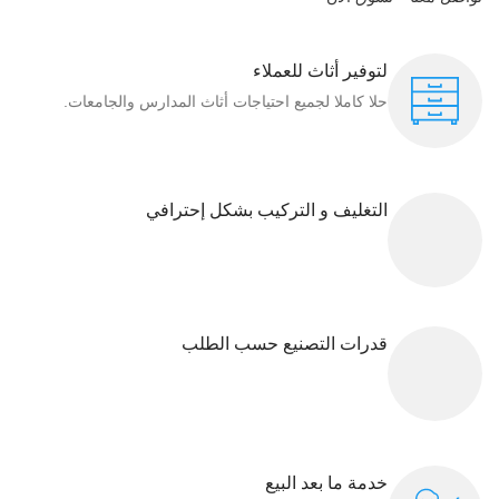
لتوفير أثاث للعملاء
حلا كاملا لجميع احتياجات أثاث المدارس والجامعات.
التغليف و التركيب بشكل إحترافي
قدرات التصنيع حسب الطلب
خدمة ما بعد البيع