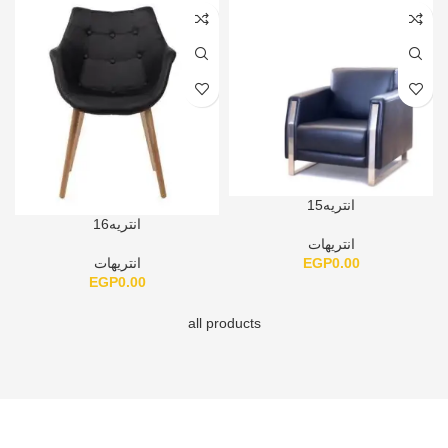
انتريه15
انتريه16
انتريهات
EGP
0.00
انتريهات
EGP
0.00
all products