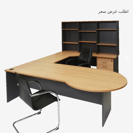
اطلب عرض سعر