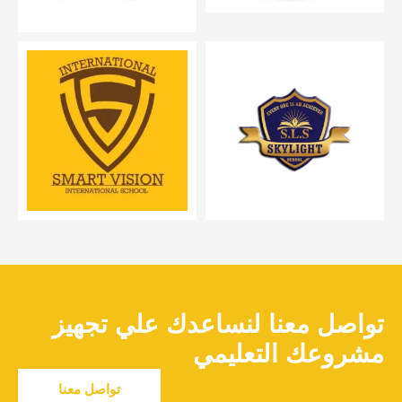
تواصل معنا لنساعدك علي تجهيز
مشروعك التعليمي
تواصل معنا